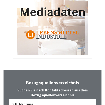
Bezugsquellenverzeichnis
Suchen Sie nach Kontaktadressen aus dem
Bezugsquellenverzeichnis