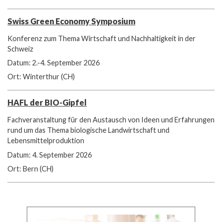
Swiss Green Economy Symposium
Konferenz zum Thema Wirtschaft und Nachhaltigkeit in der
Schweiz
Datum: 2.-4. September 2026
Ort: Winterthur (CH)
HAFL der BIO-Gipfel
Fachveranstaltung für den Austausch von Ideen und Erfahrungen
rund um das Thema biologische Landwirtschaft und
Lebensmittelproduktion
Datum: 4. September 2026
Ort: Bern (CH)