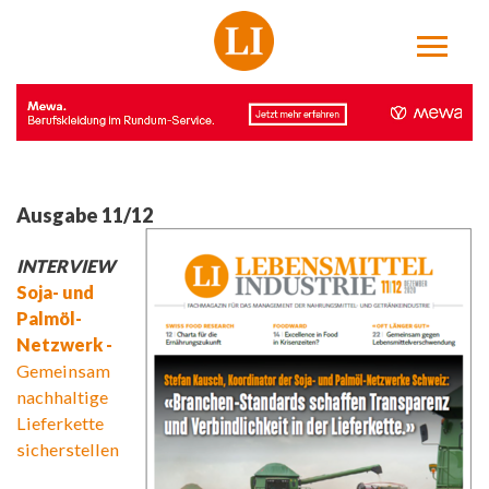
Ausgabe 11/12
INTERVIEW
Soja- und
Palmöl-
Netzwerk -
Gemeinsam
nachhaltige
Lieferkette
sicherstellen