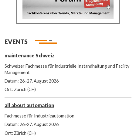
EVENTS
maintenance Schweiz
Schweizer Fachmesse für industrielle Instandhaltung und Facility
Management
Datum: 26.-27. August 2026
Ort: Zürich (CH)
all about automation
Fachmesse für Industrieautomation
Datum: 26.-27. August 2026
Ort: Zürich (CH)