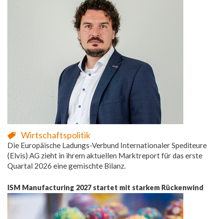
Wirtschaftspolitik
Die Europäische Ladungs-Verbund Internationaler Spediteure
(Elvis) AG zieht in ihrem aktuellen Marktreport für das erste
Quartal 2026 eine gemischte Bilanz.
ISM Manufacturing 2027 startet mit starkem Rückenwind