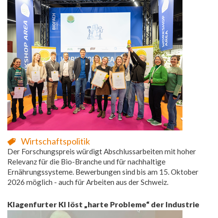
Wirtschaftspolitik
Der Forschungspreis würdigt Abschlussarbeiten mit hoher
Relevanz für die Bio-Branche und für nachhaltige
Ernährungssysteme. Bewerbungen sind bis am 15. Oktober
2026 möglich - auch für Arbeiten aus der Schweiz.
Klagenfurter KI löst „harte Probleme“ der Industrie