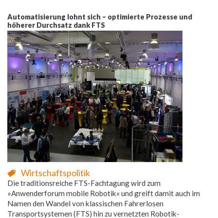
Automatisierung lohnt sich – optimierte Prozesse und
höherer Durchsatz dank FTS
Wirtschaftspolitik
Die traditionsreiche FTS-Fachtagung wird zum
»Anwenderforum mobile Robotik« und greift damit auch im
Namen den Wandel von klassischen Fahrerlosen
Transportsystemen (FTS) hin zu vernetzten Robotik-