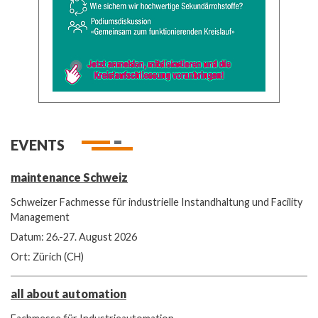
EVENTS
maintenance Schweiz
Schweizer Fachmesse für industrielle Instandhaltung und Facility
Management
Datum: 26.-27. August 2026
Ort: Zürich (CH)
all about automation