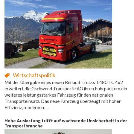
Wirtschaftspolitik
Mit der Übergabe eines neuen Renault Trucks T480 TC 4x2
erweitert die Gschwend Transporte AG ihren Fuhrpark um ein
weiteres leistungsstarkes Fahrzeug für den nationalen
Transporteinsatz. Das neue Fahrzeug überzeugt mit hoher
Effizienz, modernem…
Hohe Auslastung trifft auf wachsende Unsicherheit in der
Transportbranche