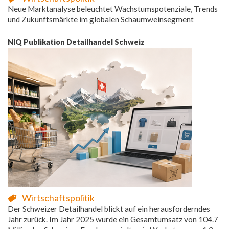
Neue Marktanalyse beleuchtet Wachstumspotenziale, Trends
und Zukunftsmärkte im globalen Schaumweinsegment
NIQ Publikation Detailhandel Schweiz
Wirtschaftspolitik
Der Schweizer Detailhandel blickt auf ein herausforderndes
Jahr zurück. Im Jahr 2025 wurde ein Gesamtumsatz von 104.7