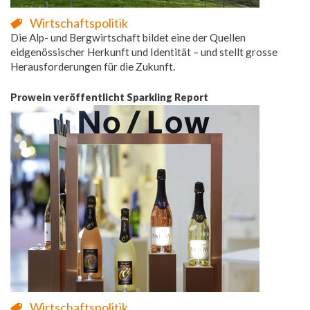
Wirtschaftspolitik
Die Alp- und Bergwirtschaft bildet eine der Quellen
eidgenössischer Herkunft und Identität – und stellt grosse
Herausforderungen für die Zukunft.
Prowein veröffentlicht Sparkling Report
Wirtschaftspolitik