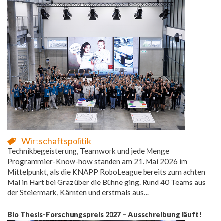
Wirtschaftspolitik
Technikbegeisterung, Teamwork und jede Menge
Programmier-Know-how standen am 21. Mai 2026 im
Mittelpunkt, als die KNAPP RoboLeague bereits zum achten
Mal in Hart bei Graz über die Bühne ging. Rund 40 Teams aus
der Steiermark, Kärnten und erstmals aus…
Bio Thesis-Forschungspreis 2027 – Ausschreibung läuft!