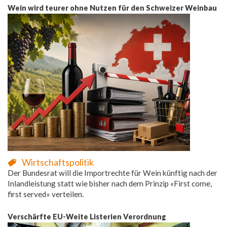
Wein wird teurer ohne Nutzen für den Schweizer Weinbau
Wirtschaftspolitik
Der Bundesrat will die Importrechte für Wein künftig nach der
Inlandleistung statt wie bisher nach dem Prinzip «First come,
first served» verteilen.
Verschärfte EU-Weite Listerien Verordnung