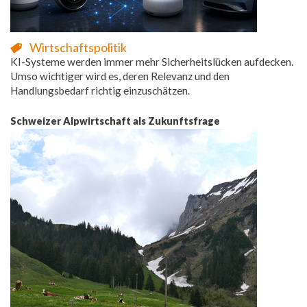
Wirtschaftspolitik
KI-Systeme werden immer mehr Sicherheitslücken aufdecken.
Umso wichtiger wird es, deren Relevanz und den
Handlungsbedarf richtig einzuschätzen.
Schweizer Alpwirtschaft als Zukunftsfrage