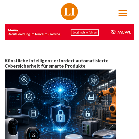
Künstliche Intelligenz erfordert automatisierte
Cybersicherheit für smarte Produkte