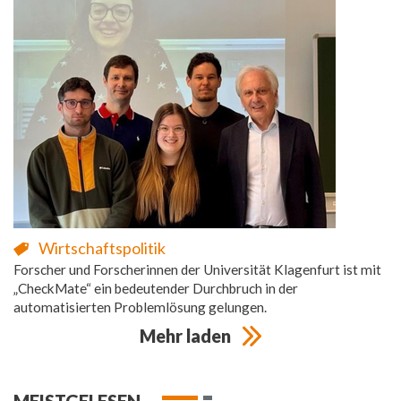
Wirtschaftspolitik
Forscher und Forscherinnen der Universität Klagenfurt ist mit
„CheckMate“ ein bedeutender Durchbruch in der
automatisierten Problemlösung gelungen.
Mehr laden
MEISTGELESEN