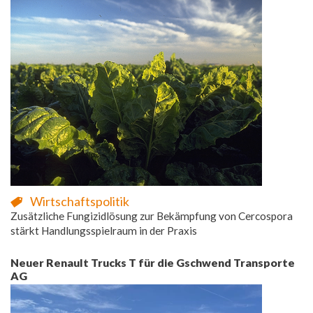
Wirtschaftspolitik
Zusätzliche Fungizidlösung zur Bekämpfung von Cercospora
stärkt Handlungsspielraum in der Praxis
Neuer Renault Trucks T für die Gschwend Transporte
AG