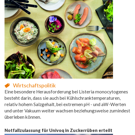
Wirtschaftspolitik
Eine besondere Herausforderung bei Listeria monocytogenes
besteht darin, dass sie auch bei Kühlschranktemperaturen,
relativ hohem Salzgehalt, bei extremen pH - und aW-Werten
und unter Vakuum weiter wachsen beziehungsweise zumindest
überleben können.
Notfallzulassung für Univoq in Zuckerrüben erteilt