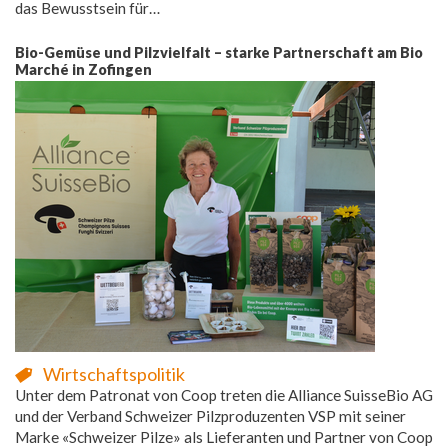
das Bewusstsein für…
Bio-Gemüse und Pilzvielfalt – starke Partnerschaft am Bio
Marché in Zofingen
Wirtschaftspolitik
Unter dem Patronat von Coop treten die Alliance SuisseBio AG
und der Verband Schweizer Pilzproduzenten VSP mit seiner
Marke «Schweizer Pilze» als Lieferanten und Partner von Coop