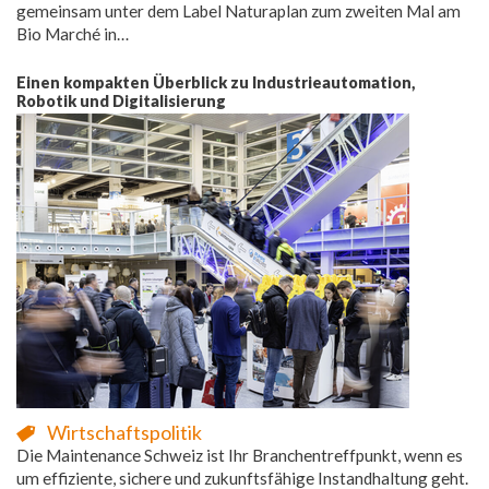
gemeinsam unter dem Label Naturaplan zum zweiten Mal am
Bio Marché in…
Einen kompakten Überblick zu Industrieautomation,
Robotik und Digitalisierung
Wirtschaftspolitik
Die Maintenance Schweiz ist Ihr Branchentreffpunkt, wenn es
um effiziente, sichere und zukunftsfähige Instandhaltung geht.