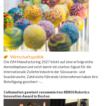
Wirtschaftspolitik
Die ISM Manufacturing 2027 blickt auf eine erfolgreiche
Anmeldephase und setzt damit ein starkes Signal für die
internationale Zulieferindustrie der Süsswaren- und
Snackbranche. Zahlreiche führende Unternehmen haben ihre
Beteiligung gesichert –…
Cellumation gewinnt renommierten RBR50 Robotics
Innovation Award in Boston