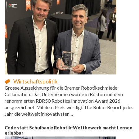
Wirtschaftspolitik
Grosse Auszeichnung für die Bremer Robotikschmiede
Cellumation: Das Unternehmen wurde in Boston mit dem
renommierten RBR50 Robotics Innovation Award 2026
ausgezeichnet. Mit dem Preis würdigt The Robot Report jedes
Jahr die weltweit innovativsten…
Code statt Schulbank: Robotik-Wettbewerb macht Lernen
erlebbar