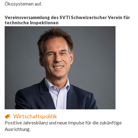
Ökosystemen auf.
Vereinsversammlung des SVTI Schweizerischer Verein für
technische Inspektionen
Wirtschaftspolitik
Positive Jahresbilanz und neue Impulse für die zukünftige
Ausrichtung.