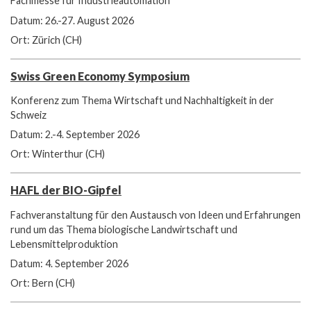
Fachmesse für Industrieautomation
Datum: 26.-27. August 2026
Ort: Zürich (CH)
Swiss Green Economy Symposium
Konferenz zum Thema Wirtschaft und Nachhaltigkeit in der
Schweiz
Datum: 2.-4. September 2026
Ort: Winterthur (CH)
HAFL der BIO-Gipfel
Fachveranstaltung für den Austausch von Ideen und Erfahrungen
rund um das Thema biologische Landwirtschaft und
Lebensmittelproduktion
Datum: 4. September 2026
Ort: Bern (CH)