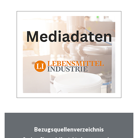
Bezugsquellenverzeichnis