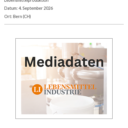
Lebensmittelproduktion
Datum: 4. September 2026
Ort: Bern (CH)