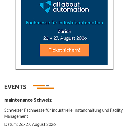
EVENTS
maintenance Schweiz
Schweizer Fachmesse für industrielle Instandhaltung und Facility
Management
Datum: 26.-27. August 2026