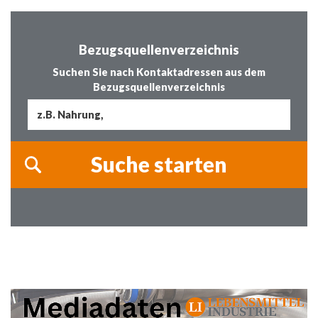
Bezugsquellenverzeichnis
Suchen Sie nach Kontaktadressen aus dem
Bezugsquellenverzeichnis