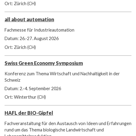
Ort: Zürich (CH)
all about automation
Fachmesse für Industrieautomation
Datum: 26.-27. August 2026
Ort: Zürich (CH)
Swiss Green Economy Symposium
Konferenz zum Thema Wirtschaft und Nachhaltigkeit in der
Schweiz
Datum: 2.-4. September 2026
Ort: Winterthur (CH)
HAFL der BIO-Gipfel
Fachveranstaltung für den Austausch von Ideen und Erfahrungen
rund um das Thema biologische Landwirtschaft und