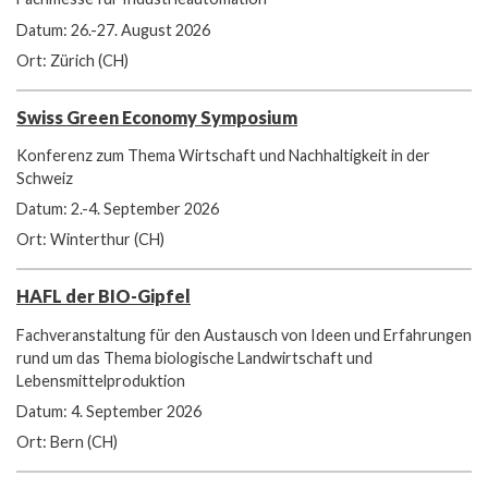
Datum: 26.-27. August 2026
Ort: Zürich (CH)
Swiss Green Economy Symposium
Konferenz zum Thema Wirtschaft und Nachhaltigkeit in der
Schweiz
Datum: 2.-4. September 2026
Ort: Winterthur (CH)
HAFL der BIO-Gipfel
Fachveranstaltung für den Austausch von Ideen und Erfahrungen
rund um das Thema biologische Landwirtschaft und
Lebensmittelproduktion
Datum: 4. September 2026
Ort: Bern (CH)