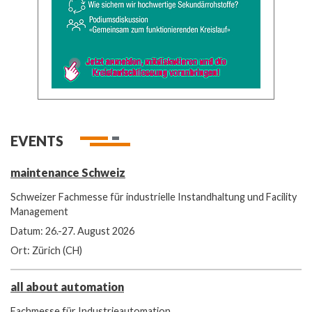
EVENTS
maintenance Schweiz
Schweizer Fachmesse für industrielle Instandhaltung und Facility
Management
Datum: 26.-27. August 2026
Ort: Zürich (CH)
all about automation
Fachmesse für Industrieautomation