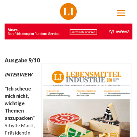
Ausgabe 9/10
INTERVIEW
"Ich scheue
mich nicht,
wichtige
Themen
anzupacken"
Sibylle Marti,
Präsidentin