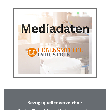
Bezugsquellenverzeichnis