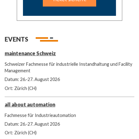
EVENTS
maintenance Schweiz
Schweizer Fachmesse für industrielle Instandhaltung und Facility
Management
Datum: 26.-27. August 2026
Ort: Zürich (CH)
all about automation
Fachmesse für Industrieautomation
Datum: 26.-27. August 2026
Ort: Zürich (CH)