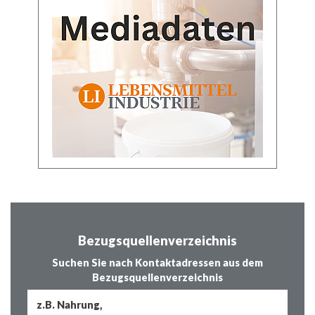
Bezugsquellenverzeichnis
Suchen Sie nach Kontaktadressen aus dem
Bezugsquellenverzeichnis