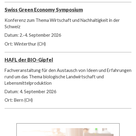
Swiss Green Economy Symposium
Konferenz zum Thema Wirtschaft und Nachhaltigkeit in der
Schweiz
Datum: 2.-4. September 2026
Ort: Winterthur (CH)
HAFL der BIO-Gipfel
Fachveranstaltung für den Austausch von Ideen und Erfahrungen
rund um das Thema biologische Landwirtschaft und
Lebensmittelproduktion
Datum: 4. September 2026
Ort: Bern (CH)