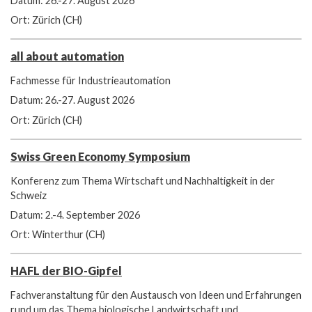
Datum: 26.-27. August 2026
Ort: Zürich (CH)
all about automation
Fachmesse für Industrieautomation
Datum: 26.-27. August 2026
Ort: Zürich (CH)
Swiss Green Economy Symposium
Konferenz zum Thema Wirtschaft und Nachhaltigkeit in der
Schweiz
Datum: 2.-4. September 2026
Ort: Winterthur (CH)
HAFL der BIO-Gipfel
Fachveranstaltung für den Austausch von Ideen und Erfahrungen
rund um das Thema biologische Landwirtschaft und