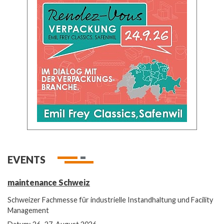
EVENTS
maintenance Schweiz
Schweizer Fachmesse für industrielle Instandhaltung und Facility
Management