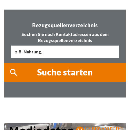
Bezugsquellenverzeichnis
Suchen Sie nach Kontaktadressen aus dem
Bezugsquellenverzeichnis