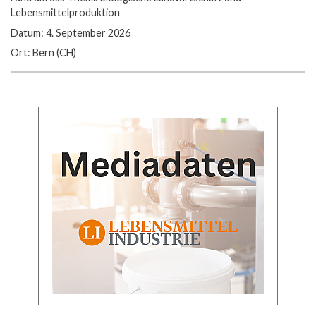
Lebensmittelproduktion
Datum: 4. September 2026
Ort: Bern (CH)