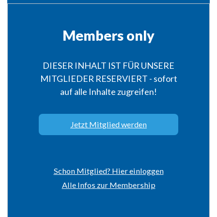
Members only
DIESER INHALT IST FÜR UNSERE
MITGLIEDER RESERVIERT - sofort
auf alle Inhalte zugreifen!
Jetzt Mitglied werden
Schon Mitglied? Hier einloggen
Alle Infos zur Membership