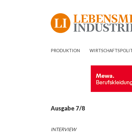
PRODUKTION
WIRTSCHAFTSPOLI
Ausgabe 7/8
INTERVIEW