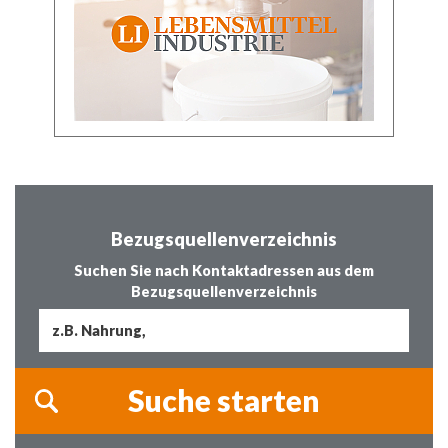
Bezugsquellenverzeichnis
Suchen Sie nach Kontaktadressen aus dem
Bezugsquellenverzeichnis