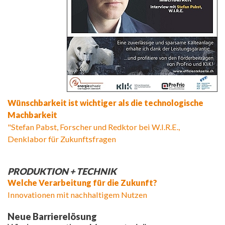
Wünschbarkeit ist wichtiger als die technologische
Machbarkeit
"Stefan Pabst, Forscher und Redktor bei W.I.R.E.,
Denklabor für Zukunftsfragen
PRODUKTION + TECHNIK
Welche Verarbeitung für die Zukunft?
Innovationen mit nachhaltigem Nutzen
Neue Barrierelösung