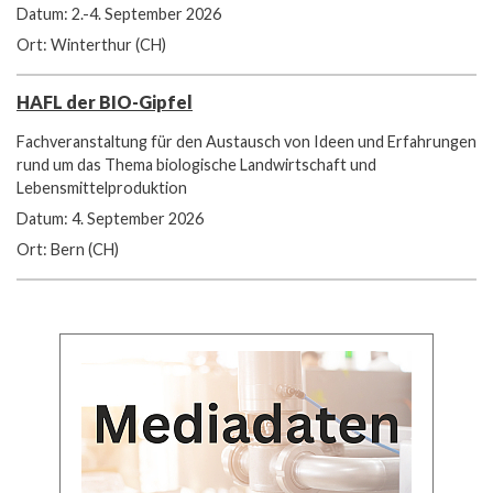
Datum: 2.-4. September 2026
Ort: Winterthur (CH)
HAFL der BIO-Gipfel
Fachveranstaltung für den Austausch von Ideen und Erfahrungen
rund um das Thema biologische Landwirtschaft und
Lebensmittelproduktion
Datum: 4. September 2026
Ort: Bern (CH)