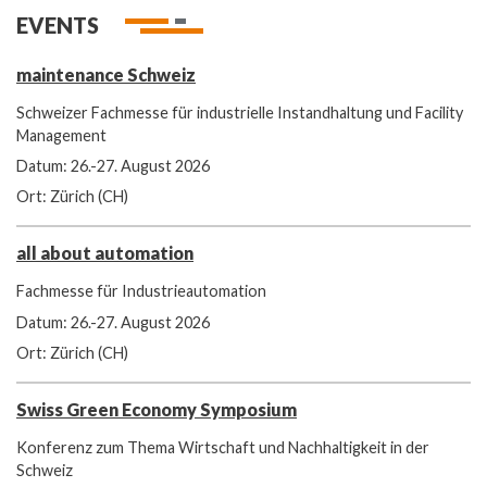
EVENTS
maintenance Schweiz
Schweizer Fachmesse für industrielle Instandhaltung und Facility
Management
Datum: 26.-27. August 2026
Ort: Zürich (CH)
all about automation
Fachmesse für Industrieautomation
Datum: 26.-27. August 2026
Ort: Zürich (CH)
Swiss Green Economy Symposium
Konferenz zum Thema Wirtschaft und Nachhaltigkeit in der
Schweiz