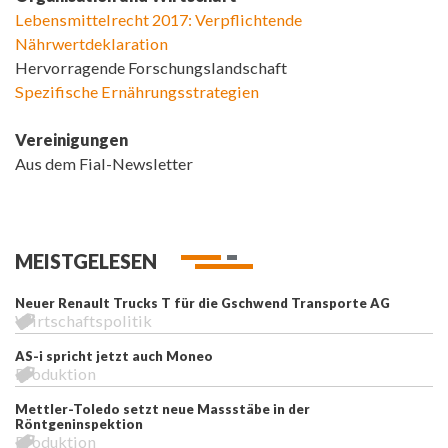
Lebensmittelrecht 2017: Verpflichtende
Nährwertdeklaration
Hervorragende Forschungslandschaft
Spezifische Ernährungsstrategien
Vereinigungen
Aus dem Fial-Newsletter
MEISTGELESEN
Neuer Renault Trucks T für die Gschwend Transporte AG
Wirtschaftspolitik
AS-i spricht jetzt auch Moneo
Produktion
Mettler-Toledo setzt neue Massstäbe in der
Röntgeninspektion
Produktion