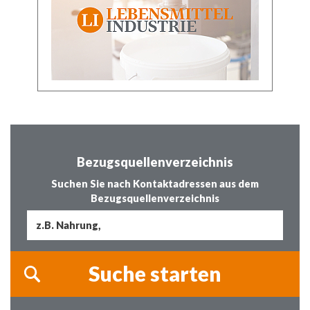
Bezugsquellenverzeichnis
Suchen Sie nach Kontaktadressen aus dem
Bezugsquellenverzeichnis