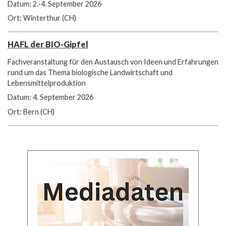
Datum: 2.-4. September 2026
Ort: Winterthur (CH)
HAFL der BIO-Gipfel
Fachveranstaltung für den Austausch von Ideen und Erfahrungen
rund um das Thema biologische Landwirtschaft und
Lebensmittelproduktion
Datum: 4. September 2026
Ort: Bern (CH)