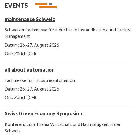
EVENTS
maintenance Schweiz
Schweizer Fachmesse für industrielle Instandhaltung und Facility
Management
Datum: 26.-27. August 2026
Ort: Zürich (CH)
all about automation
Fachmesse für Industrieautomation
Datum: 26.-27. August 2026
Ort: Zürich (CH)
Swiss Green Economy Symposium
Konferenz zum Thema Wirtschaft und Nachhaltigkeit in der
Schweiz