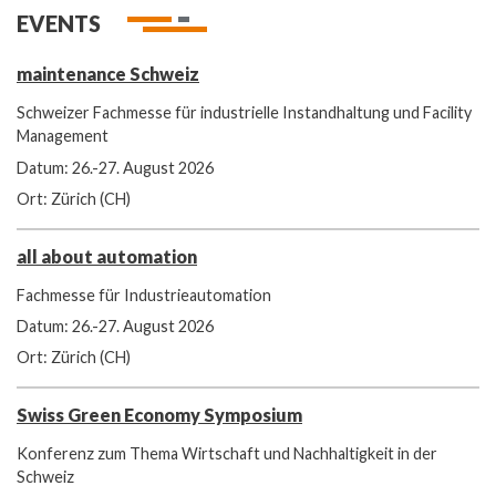
EVENTS
maintenance Schweiz
Schweizer Fachmesse für industrielle Instandhaltung und Facility
Management
Datum: 26.-27. August 2026
Ort: Zürich (CH)
all about automation
Fachmesse für Industrieautomation
Datum: 26.-27. August 2026
Ort: Zürich (CH)
Swiss Green Economy Symposium
Konferenz zum Thema Wirtschaft und Nachhaltigkeit in der
Schweiz