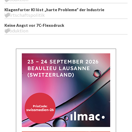
Klagenfurter KI löst „harte Probleme“ der Industrie
Wirtschaftspolitik
Keine Angst vor 7C-Flexodruck
Produktion