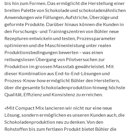
bis hin zum Formen. Das ermöglicht die Herstellung einer
breiten Palette von Schokolade und schokoladenähnlichen
Anwendungen wie Füllungen, Aufstriche, Überzüge und
geformte Produkte. Darüber hinaus können die Kunden in
den Forschungs- und Trainingszentren von Bühler neue
Rezepturen entwickeln und testen, Prozessparameter
optimieren und die Maschinenleistung unter realen
Produktionsbedingungen bewerten – was einen
reibungslosen Übergang von Pilotversuchen zur
Produktion im grossen Massstab gewährleistet. Mit
dieser Kombination aus End-to-End-Lösungen und
Prozess-Know-how ermöglicht Bühler den Herstellern,
über die gesamte Schokoladenproduktion hinweg höchste
Qualität, Effizienz und Konsistenz zu erreichen.
«Mit Compact Mix lancieren wir nicht nur eine neue
Lösung, sondern ermöglichen es unseren Kunden auch, die
Schokoladenproduktion neu zu denken. Von den
Rohstoffen bis zum fertigen Produkt bietet Bühler die