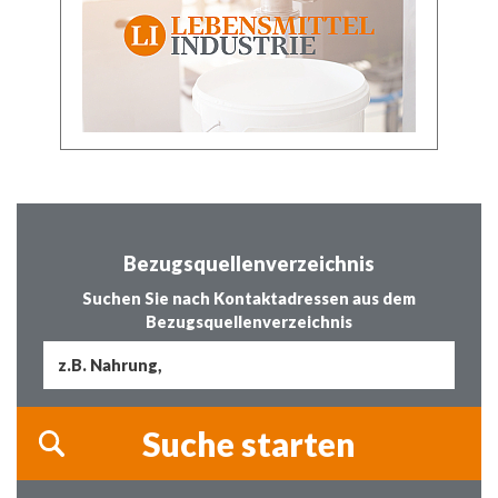
Bezugsquellenverzeichnis
Suchen Sie nach Kontaktadressen aus dem
Bezugsquellenverzeichnis