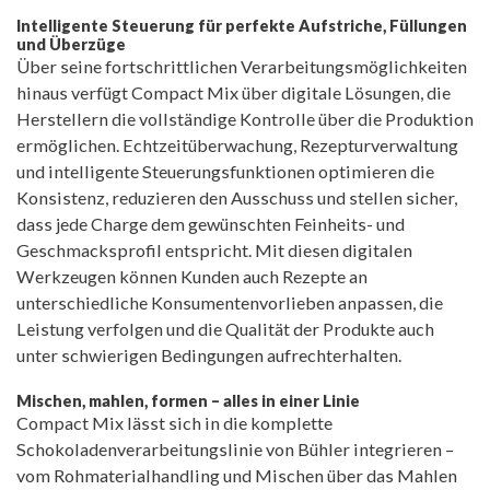
Intelligente Steuerung für perfekte Aufstriche, Füllungen
und Überzüge
Über seine fortschrittlichen Verarbeitungsmöglichkeiten
hinaus verfügt Compact Mix über digitale Lösungen, die
Herstellern die vollständige Kontrolle über die Produktion
ermöglichen. Echtzeitüberwachung, Rezepturverwaltung
und intelligente Steuerungsfunktionen optimieren die
Konsistenz, reduzieren den Ausschuss und stellen sicher,
dass jede Charge dem gewünschten Feinheits- und
Geschmacksprofil entspricht. Mit diesen digitalen
Werkzeugen können Kunden auch Rezepte an
unterschiedliche Konsumentenvorlieben anpassen, die
Leistung verfolgen und die Qualität der Produkte auch
unter schwierigen Bedingungen aufrechterhalten.
Mischen, mahlen, formen – alles in einer Linie
Compact Mix lässt sich in die komplette
Schokoladenverarbeitungslinie von Bühler integrieren –
vom Rohmaterialhandling und Mischen über das Mahlen