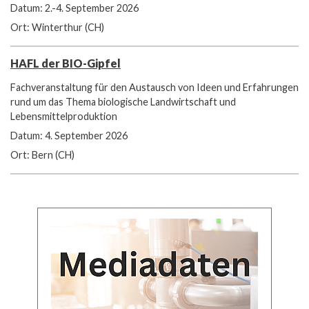
Datum: 2.-4. September 2026
Ort: Winterthur (CH)
HAFL der BIO-Gipfel
Fachveranstaltung für den Austausch von Ideen und Erfahrungen
rund um das Thema biologische Landwirtschaft und
Lebensmittelproduktion
Datum: 4. September 2026
Ort: Bern (CH)