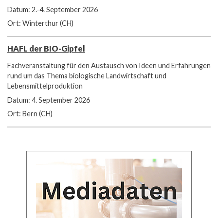
Datum: 2.-4. September 2026
Ort: Winterthur (CH)
HAFL der BIO-Gipfel
Fachveranstaltung für den Austausch von Ideen und Erfahrungen
rund um das Thema biologische Landwirtschaft und
Lebensmittelproduktion
Datum: 4. September 2026
Ort: Bern (CH)