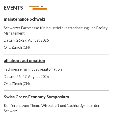
EVENTS
maintenance Schweiz
Schweizer Fachmesse für industrielle Instandhaltung und Facility
Management
Datum: 26.-27. August 2026
Ort: Zürich (CH)
all about automation
Fachmesse für Industrieautomation
Datum: 26.-27. August 2026
Ort: Zürich (CH)
Swiss Green Economy Symposium
Konferenz zum Thema Wirtschaft und Nachhaltigkeit in der
Schweiz