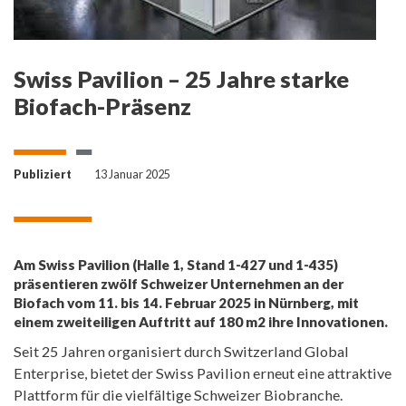
Swiss Pavilion – 25 Jahre starke
Biofach-Präsenz
Publiziert
13 Januar 2025
Am Swiss Pavilion (Halle 1, Stand 1-427 und 1-435)
präsentieren zwölf Schweizer Unternehmen an der
Biofach vom 11. bis 14. Februar 2025 in Nürnberg, mit
einem zweiteiligen Auftritt auf 180 m2 ihre Innovationen.
Seit 25 Jahren organisiert durch Switzerland Global
Enterprise, bietet der Swiss Pavilion erneut eine attraktive
Plattform für die vielfältige Schweizer Biobranche.