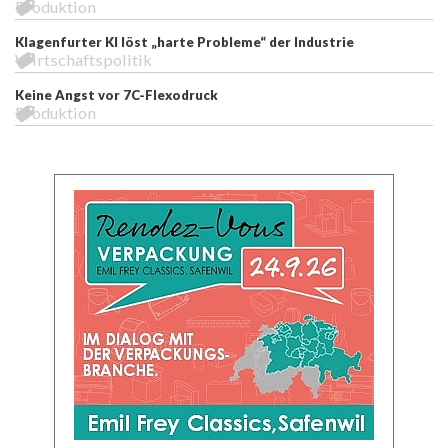
Produktion
Klagenfurter KI löst „harte Probleme“ der Industrie
Wirtschaftspolitik
Keine Angst vor 7C-Flexodruck
Produktion