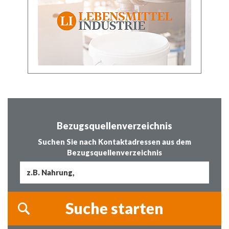
Bezugsquellenverzeichnis
Suchen Sie nach Kontaktadressen aus dem
Bezugsquellenverzeichnis