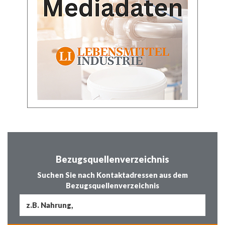
Bezugsquellenverzeichnis
Suchen Sie nach Kontaktadressen aus dem
Bezugsquellenverzeichnis