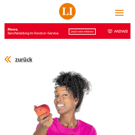
zurück