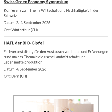
Swiss Green Economy Symposium
Konferenz zum Thema Wirtschaft und Nachhaltigkeit in der
Schweiz
Datum: 2.-4. September 2026
Ort: Winterthur (CH)
HAFL der BIO-Gipfel
Fachveranstaltung für den Austausch von Ideen und Erfahrungen
rund um das Thema biologische Landwirtschaft und
Lebensmittelproduktion
Datum: 4. September 2026
Ort: Bern (CH)