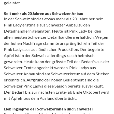
geleistet.
Seit mehr als 20 Jahren aus Schweizer Anbau
In der Schweiz sind es etwas mehr als 20 Jahre her, seit
Pink Lady erstmals aus Schweizer Anbau zu den
Detailhändlern gelangten. Heute ist Pink Lady bei den
allermeisten Schweizer Detailhändlern erhältlich. Wegen
der hohen Nachfrage stammte ursprünglich ein Teil der
Pink Ladys aus ausländischer Produktion. Der begehrte
Apfel ist in der Schweiz allerdings rasch heimisch
geworden. Heute kann der grösste Teil des Bedarfs aus der
Schweizer Ernte abgedeckt werden. Pink Ladys aus
Schweizer Anbau sind am Schweizerkreuz auf dem Sticker
erkenntlich. Aufgrund der hohen Beliebtheit sind die
Schweizer Pink Ladys diese Saison bereits ausverkauft.
Der Bedarf bis zur nächsten Ernte (ab Ende Oktober) wird
mit Äpfeln aus dem Ausland überbrückt.
Lieblingsapfel der Schweizerinnen und Schweizer