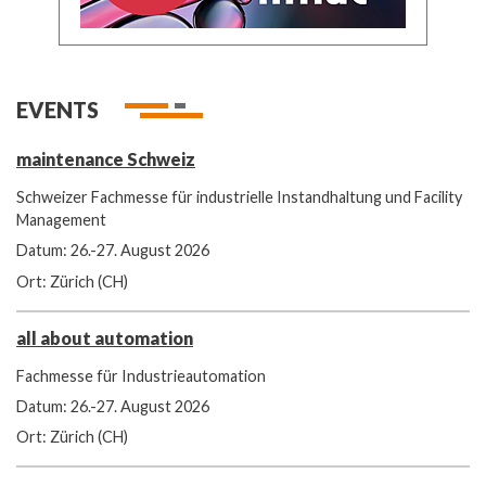
EVENTS
maintenance Schweiz
Schweizer Fachmesse für industrielle Instandhaltung und Facility
Management
Datum: 26.-27. August 2026
Ort: Zürich (CH)
all about automation
Fachmesse für Industrieautomation
Datum: 26.-27. August 2026
Ort: Zürich (CH)