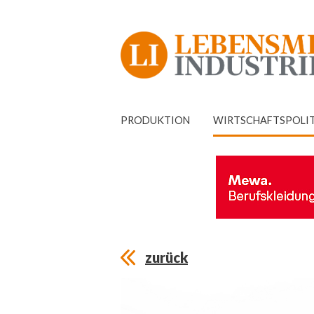
PRODUKTION
WIRTSCHAFTSPOLI
zurück