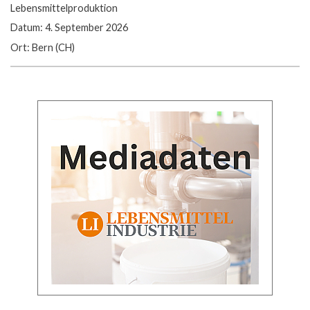
Lebensmittelproduktion
Datum: 4. September 2026
Ort: Bern (CH)