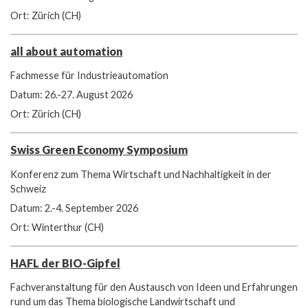
Ort: Zürich (CH)
all about automation
Fachmesse für Industrieautomation
Datum: 26.-27. August 2026
Ort: Zürich (CH)
Swiss Green Economy Symposium
Konferenz zum Thema Wirtschaft und Nachhaltigkeit in der
Schweiz
Datum: 2.-4. September 2026
Ort: Winterthur (CH)
HAFL der BIO-Gipfel
Fachveranstaltung für den Austausch von Ideen und Erfahrungen
rund um das Thema biologische Landwirtschaft und