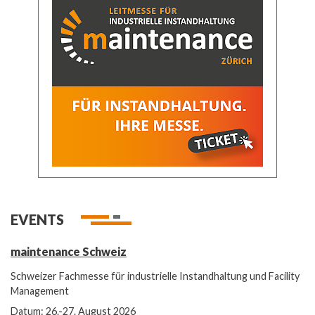
EVENTS
maintenance Schweiz
Schweizer Fachmesse für industrielle Instandhaltung und Facility
Management
Datum: 26.-27. August 2026