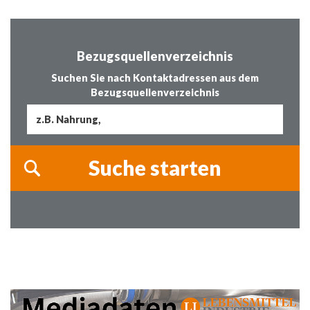
Bezugsquellenverzeichnis
Suchen Sie nach Kontaktadressen aus dem
Bezugsquellenverzeichnis