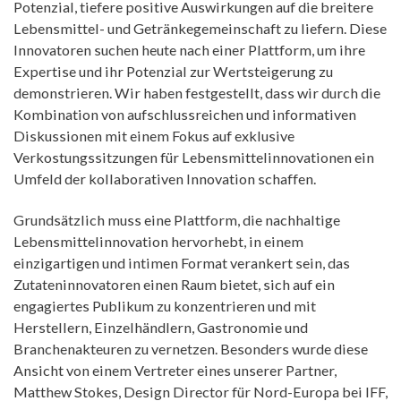
Potenzial, tiefere positive Auswirkungen auf die breitere
Lebensmittel- und Getränkegemeinschaft zu liefern. Diese
Innovatoren suchen heute nach einer Plattform, um ihre
Expertise und ihr Potenzial zur Wertsteigerung zu
demonstrieren. Wir haben festgestellt, dass wir durch die
Kombination von aufschlussreichen und informativen
Diskussionen mit einem Fokus auf exklusive
Verkostungssitzungen für Lebensmittelinnovationen ein
Umfeld der kollaborativen Innovation schaffen.
Grundsätzlich muss eine Plattform, die nachhaltige
Lebensmittelinnovation hervorhebt, in einem
einzigartigen und intimen Format verankert sein, das
Zutateninnovatoren einen Raum bietet, sich auf ein
engagiertes Publikum zu konzentrieren und mit
Herstellern, Einzelhändlern, Gastronomie und
Branchenakteuren zu vernetzen. Besonders wurde diese
Ansicht von einem Vertreter eines unserer Partner,
Matthew Stokes, Design Director für Nord-Europa bei IFF,