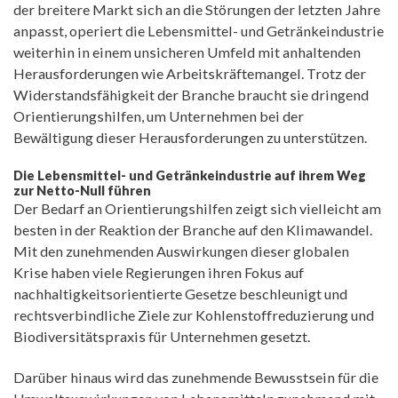
der breitere Markt sich an die Störungen der letzten Jahre
anpasst, operiert die Lebensmittel- und Getränkeindustrie
weiterhin in einem unsicheren Umfeld mit anhaltenden
Herausforderungen wie Arbeitskräftemangel. Trotz der
Widerstandsfähigkeit der Branche braucht sie dringend
Orientierungshilfen, um Unternehmen bei der
Bewältigung dieser Herausforderungen zu unterstützen.
Die Lebensmittel- und Getränkeindustrie auf ihrem Weg
zur Netto-Null führen
Der Bedarf an Orientierungshilfen zeigt sich vielleicht am
besten in der Reaktion der Branche auf den Klimawandel.
Mit den zunehmenden Auswirkungen dieser globalen
Krise haben viele Regierungen ihren Fokus auf
nachhaltigkeitsorientierte Gesetze beschleunigt und
rechtsverbindliche Ziele zur Kohlenstoffreduzierung und
Biodiversitätspraxis für Unternehmen gesetzt.
Darüber hinaus wird das zunehmende Bewusstsein für die