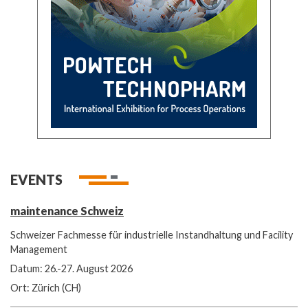
EVENTS
maintenance Schweiz
Schweizer Fachmesse für industrielle Instandhaltung und Facility
Management
Datum: 26.-27. August 2026
Ort: Zürich (CH)