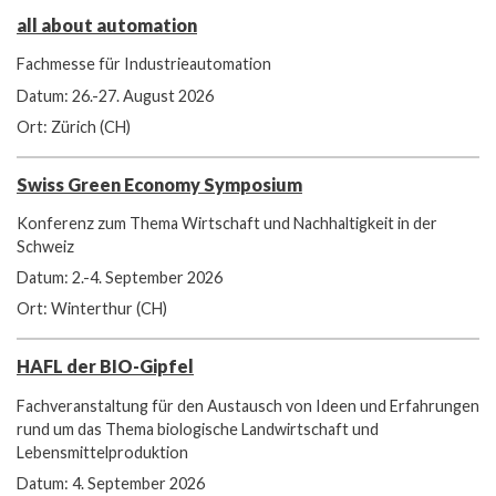
all about automation
Fachmesse für Industrieautomation
Datum: 26.-27. August 2026
Ort: Zürich (CH)
Swiss Green Economy Symposium
Konferenz zum Thema Wirtschaft und Nachhaltigkeit in der
Schweiz
Datum: 2.-4. September 2026
Ort: Winterthur (CH)
HAFL der BIO-Gipfel
Fachveranstaltung für den Austausch von Ideen und Erfahrungen
rund um das Thema biologische Landwirtschaft und
Lebensmittelproduktion
Datum: 4. September 2026