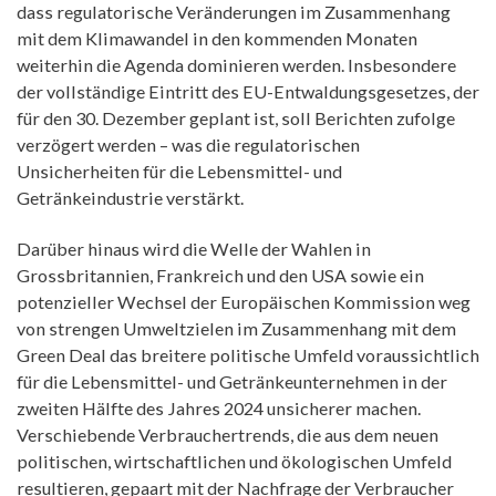
dass regulatorische Veränderungen im Zusammenhang
mit dem Klimawandel in den kommenden Monaten
weiterhin die Agenda dominieren werden. Insbesondere
der vollständige Eintritt des EU-Entwaldungsgesetzes, der
für den 30. Dezember geplant ist, soll Berichten zufolge
verzögert werden – was die regulatorischen
Unsicherheiten für die Lebensmittel- und
Getränkeindustrie verstärkt.
Darüber hinaus wird die Welle der Wahlen in
Grossbritannien, Frankreich und den USA sowie ein
potenzieller Wechsel der Europäischen Kommission weg
von strengen Umweltzielen im Zusammenhang mit dem
Green Deal das breitere politische Umfeld voraussichtlich
für die Lebensmittel- und Getränkeunternehmen in der
zweiten Hälfte des Jahres 2024 unsicherer machen.
Verschiebende Verbrauchertrends, die aus dem neuen
politischen, wirtschaftlichen und ökologischen Umfeld
resultieren, gepaart mit der Nachfrage der Verbraucher