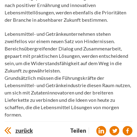
nach positiver Ernährung und innovativen
Lebensmittellösungen, werden ebenfalls die Prioritäten
der Branche in absehbarer Zukunft bestimmen.
Lebensmittel- und Getränkeunternehmen stehen
zweifellos vor einem neuen Satz von Hindernissen.
Bereichsübergreifender Dialog und Zusammenarbeit,
gepaart mit praktischen Lösungen, werden entscheidend
sein, um die Widerstandsfähigkeit auf dem Weg in die
Zukunft zu gewährleisten.
Grundsätzlich müssen die Führungskräfte der
Lebensmittel- und Getränkeindustrie diesen Raum nutzen,
um sich mit Zutateninnovatoren und der breiteren
Lieferkette zu verbinden und die Ideen von heute zu
schaffen, die die Lebensmittel Lösungen von morgen
formen.
zurück
Teilen