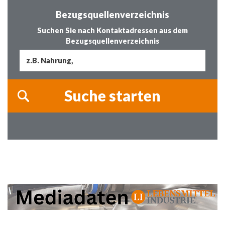
Bezugsquellenverzeichnis
Suchen Sie nach Kontaktadressen aus dem
Bezugsquellenverzeichnis