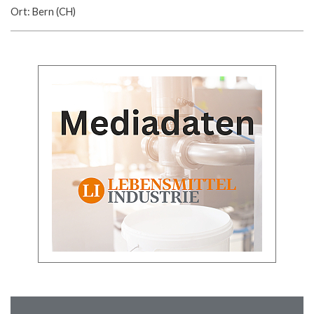
Ort: Bern (CH)