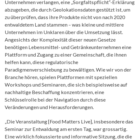
Unternehmen verlangen, eine „Sorgfaltspflicht“-Erklärung
abzugeben, die durch Geolokationsdaten gestützt ist, um
zu überprüfen, dass ihre Produkte nicht von nach 2020
entwaldetem Land stammen – was kleine und mittlere
Unternehmen im Unklaren über die Umsetzung lässt.
Angesichts der Komplexität dieser neuen Gesetze
benötigen Lebensmittel- und Getränkeunternehmen eine
Plattform und Zugang zu einer Gemeinschaft, die ihnen
helfen kann, diese regulatorische
Paradigmenverschiebung zu bewältigen. Wie wir von der
Branche hören, spielen Plattformen mit speziellen
Workshops und Seminaren, die sich beispielsweise auf
nachhaltige Beschaffung konzentrieren, eine
Schlüsselrolle bei der Navigation durch diese
Veränderungen und Herausforderungen.
„Die Veranstaltung [Food Matters Live], insbesondere das
Seminar zur Entwaldung am ersten Tag, war grossartig.
Eine wirklich fokussierte und informative Sitzung, die die