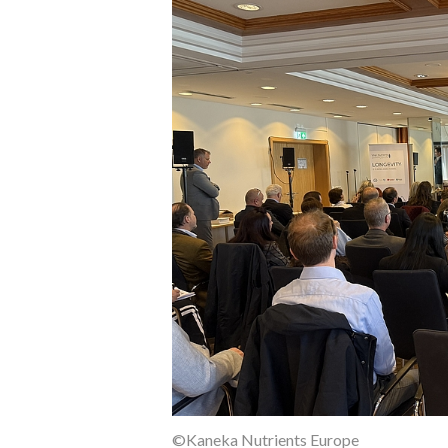
©Kaneka Nutrients Europe