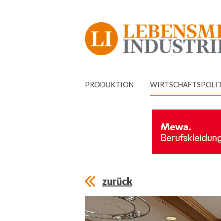
PRODUKTION
WIRTSCHAFTSPOLI
zurück