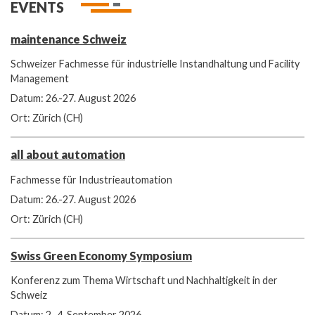
EVENTS
maintenance Schweiz
Schweizer Fachmesse für industrielle Instandhaltung und Facility
Management
Datum: 26.-27. August 2026
Ort: Zürich (CH)
all about automation
Fachmesse für Industrieautomation
Datum: 26.-27. August 2026
Ort: Zürich (CH)
Swiss Green Economy Symposium
Konferenz zum Thema Wirtschaft und Nachhaltigkeit in der
Schweiz
Datum: 2.-4. September 2026