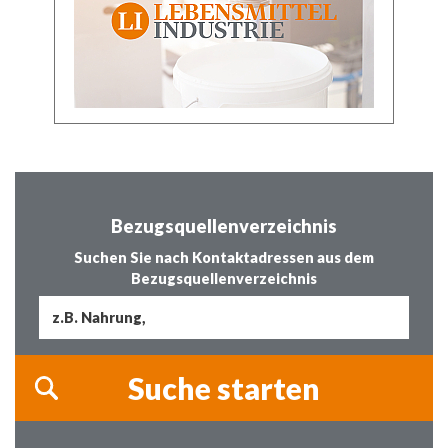
Bezugsquellenverzeichnis
Suchen Sie nach Kontaktadressen aus dem
Bezugsquellenverzeichnis