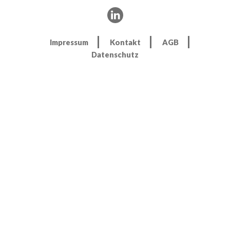
Impressum
Kontakt
AGB
Datenschutz