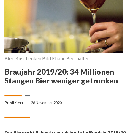
Bier einschenken Bild Eliane Beerhalter
Braujahr 2019/20: 34 Millionen
Stangen Bier weniger getrunken
Publiziert
26 November 2020
Der Biermarkt Schweiz verzeichnete im Braujahr 2019/20