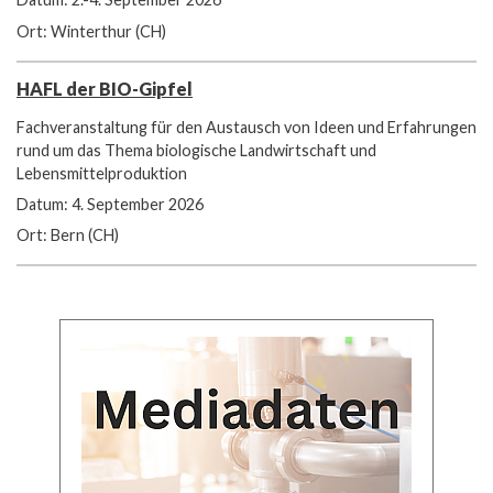
Ort: Winterthur (CH)
HAFL der BIO-Gipfel
Fachveranstaltung für den Austausch von Ideen und Erfahrungen
rund um das Thema biologische Landwirtschaft und
Lebensmittelproduktion
Datum: 4. September 2026
Ort: Bern (CH)