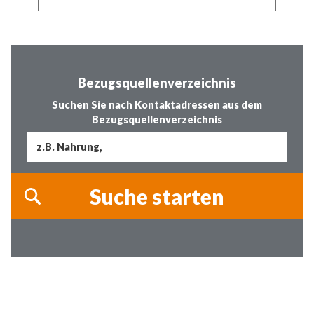
Bezugsquellenverzeichnis
Suchen Sie nach Kontaktadressen aus dem
Bezugsquellenverzeichnis