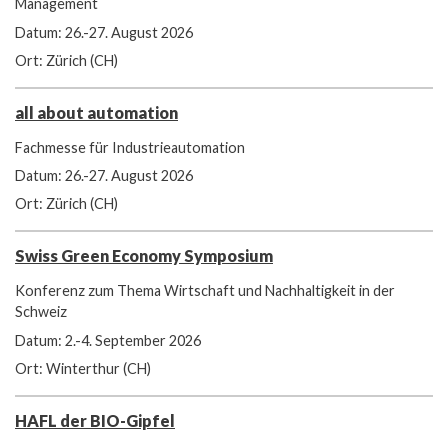
Management
Datum: 26.-27. August 2026
Ort: Zürich (CH)
all about automation
Fachmesse für Industrieautomation
Datum: 26.-27. August 2026
Ort: Zürich (CH)
Swiss Green Economy Symposium
Konferenz zum Thema Wirtschaft und Nachhaltigkeit in der
Schweiz
Datum: 2.-4. September 2026
Ort: Winterthur (CH)
HAFL der BIO-Gipfel