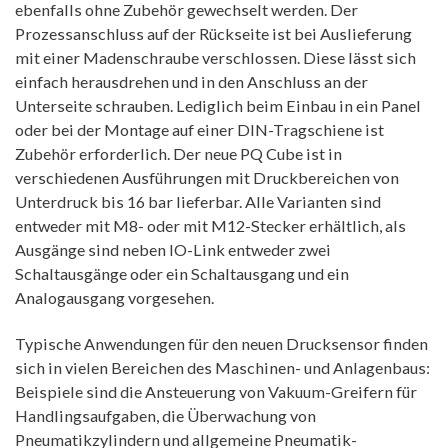
ebenfalls ohne Zubehör gewechselt werden. Der
Prozessanschluss auf der Rückseite ist bei Auslieferung
mit einer Madenschraube verschlossen. Diese lässt sich
einfach herausdrehen und in den Anschluss an der
Unterseite schrauben. Lediglich beim Einbau in ein Panel
oder bei der Montage auf einer DIN-Tragschiene ist
Zubehör erforderlich. Der neue PQ Cube ist in
verschiedenen Ausführungen mit Druckbereichen von
Unterdruck bis 16 bar lieferbar. Alle Varianten sind
entweder mit M8- oder mit M12-Stecker erhältlich, als
Ausgänge sind neben IO-Link entweder zwei
Schaltausgänge oder ein Schaltausgang und ein
Analogausgang vorgesehen.
Typische Anwendungen für den neuen Drucksensor finden
sich in vielen Bereichen des Maschinen- und Anlagenbaus:
Beispiele sind die Ansteuerung von Vakuum-Greifern für
Handlingsaufgaben, die Überwachung von
Pneumatikzylindern und allgemeine Pneumatik-