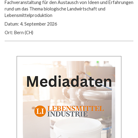
Fachveranstaltung für den Austausch von Ideen und Erfahrungen
rund um das Thema biologische Landwirtschaft und
Lebensmittelproduktion
Datum: 4. September 2026
Ort: Bern (CH)