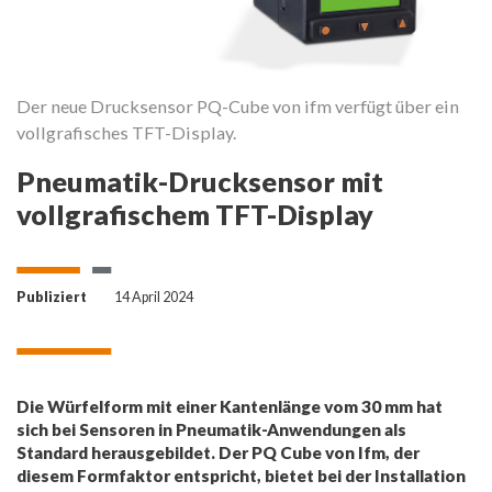
Der neue Drucksensor PQ-Cube von ifm verfügt über ein
vollgrafisches TFT-Display.
Pneumatik-Drucksensor mit
vollgrafischem TFT-Display
Publiziert
14 April 2024
Die Würfelform mit einer Kantenlänge vom 30 mm hat
sich bei Sensoren in Pneumatik-Anwendungen als
Standard herausgebildet. Der PQ Cube von Ifm, der
diesem Formfaktor entspricht, bietet bei der Installation