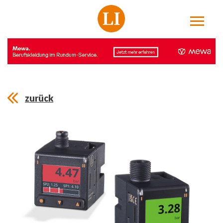
zurück