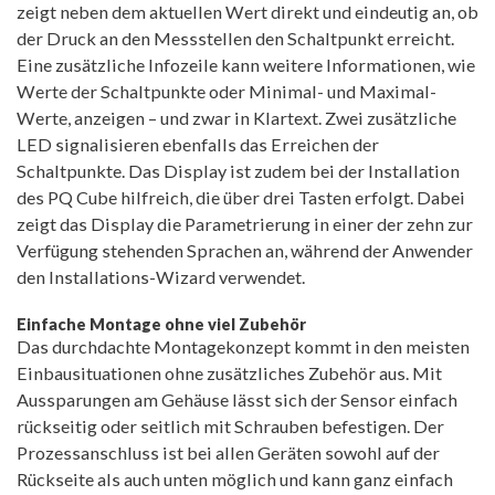
zeigt neben dem aktuellen Wert direkt und eindeutig an, ob
der Druck an den Messstellen den Schaltpunkt erreicht.
Eine zusätzliche Infozeile kann weitere Informationen, wie
Werte der Schaltpunkte oder Minimal- und Maximal-
Werte, anzeigen – und zwar in Klartext. Zwei zusätzliche
LED signalisieren ebenfalls das Erreichen der
Schaltpunkte. Das Display ist zudem bei der Installation
des PQ Cube hilfreich, die über drei Tasten erfolgt. Dabei
zeigt das Display die Parametrierung in einer der zehn zur
Verfügung stehenden Sprachen an, während der Anwender
den Installations-Wizard verwendet.
Einfache Montage ohne viel Zubehör
Das durchdachte Montagekonzept kommt in den meisten
Einbausituationen ohne zusätzliches Zubehör aus. Mit
Aussparungen am Gehäuse lässt sich der Sensor einfach
rückseitig oder seitlich mit Schrauben befestigen. Der
Prozessanschluss ist bei allen Geräten sowohl auf der
Rückseite als auch unten möglich und kann ganz einfach