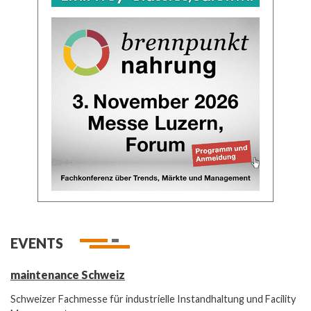
EVENTS
maintenance Schweiz
Schweizer Fachmesse für industrielle Instandhaltung und Facility