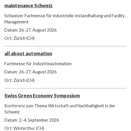
maintenance Schweiz
Schweizer Fachmesse für industrielle Instandhaltung und Facility
Management
Datum: 26.-27. August 2026
Ort: Zürich (CH)
all about automation
Fachmesse für Industrieautomation
Datum: 26.-27. August 2026
Ort: Zürich (CH)
Swiss Green Economy Symposium
Konferenz zum Thema Wirtschaft und Nachhaltigkeit in der
Schweiz
Datum: 2.-4. September 2026
Ort: Winterthur (CH)