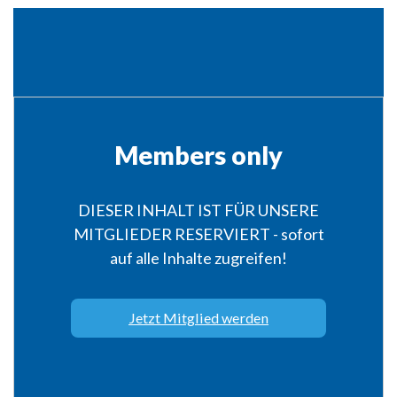
Members only
DIESER INHALT IST FÜR UNSERE
MITGLIEDER RESERVIERT - sofort
auf alle Inhalte zugreifen!
Jetzt Mitglied werden