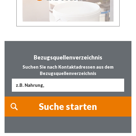
Bezugsquellenverzeichnis
Suchen Sie nach Kontaktadressen aus dem
Bezugsquellenverzeichnis