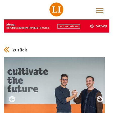
zurück