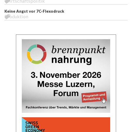
Wirtschaftspolitik
Keine Angst vor 7C-Flexodruck
Produktion