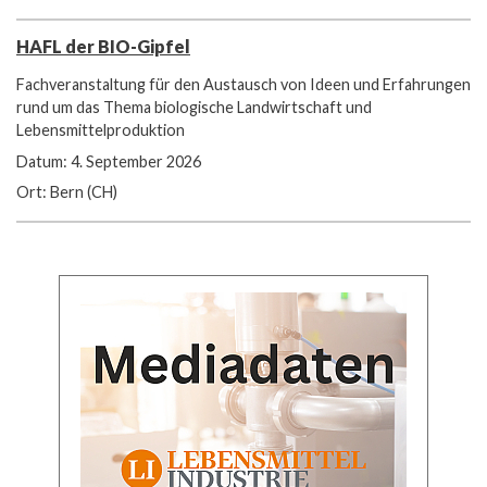
HAFL der BIO-Gipfel
Fachveranstaltung für den Austausch von Ideen und Erfahrungen
rund um das Thema biologische Landwirtschaft und
Lebensmittelproduktion
Datum: 4. September 2026
Ort: Bern (CH)