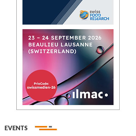
EVENTS