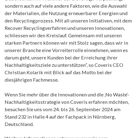
sondern auch auf viele andere Faktoren, wie die Auswahl
der Materialien, die Nutzung erneuerbarer Energien und
den Recyclingprozess. Mit all unseren Initiativen, mit dem
Recover Recyclingverfahren und unseren Innovationen,
schliessen wir den Kreislauf. Gemeinsam mit unseren
starken Partnern können wir mit Stolz sagen, dass wir in
unserer Branche eine Vorreiterrolle einnehmen, wenn es
darum geht, unsere Kunden bei der Erreichung ihrer
Nachhaltigkeitsziele zu unterstützen”, so Coveris CEO
Christian Kolarik mit Blick auf das Motto bei der
diesjährigen Fachmesse.
Wenn Sie mehr über die Innovationen und die ‚No Waste‘-
Nachhaltigkeitsstrategie von Coveris erfahren möchten,
besuchen Sie uns vom 24. bis 26. September 2024 am
Stand 232 in Halle 4 auf der Fachpack in Nürnberg,
Deutschland.