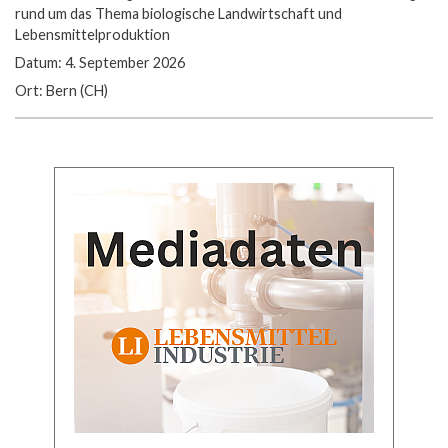
rund um das Thema biologische Landwirtschaft und
Lebensmittelproduktion
Datum: 4. September 2026
Ort: Bern (CH)