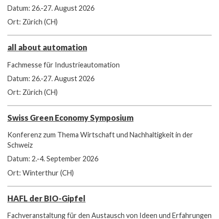
Datum: 26.-27. August 2026
Ort: Zürich (CH)
all about automation
Fachmesse für Industrieautomation
Datum: 26.-27. August 2026
Ort: Zürich (CH)
Swiss Green Economy Symposium
Konferenz zum Thema Wirtschaft und Nachhaltigkeit in der
Schweiz
Datum: 2.-4. September 2026
Ort: Winterthur (CH)
HAFL der BIO-Gipfel
Fachveranstaltung für den Austausch von Ideen und Erfahrungen