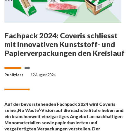
Fachpack 2024: Coveris schliesst
mit innovativen Kunststoff- und
Papierverpackungen den Kreislauf
Publiziert
12 August 2024
Auf der bevorstehenden Fachpack 2024 wird Coveris
seine ‚No Waste‘-Vision auf die nächste Stufe heben und
ein branchenweit einzigartiges Angebot an nachhaltigen
Monomaterialien sowie papierbasierten und
vorgefertigten Verpackungen vorstellen. Der