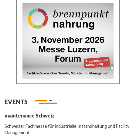
EVENTS
maintenance Schweiz
Schweizer Fachmesse für industrielle Instandhaltung und Facility
Management