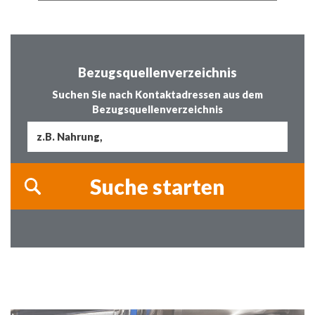
Bezugsquellenverzeichnis
Suchen Sie nach Kontaktadressen aus dem
Bezugsquellenverzeichnis