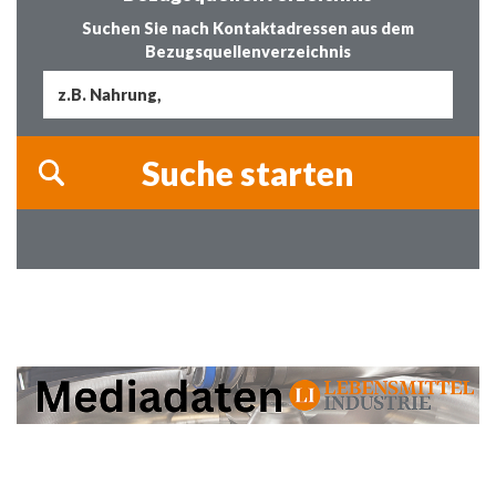
Suchen Sie nach Kontaktadressen aus dem
Bezugsquellenverzeichnis