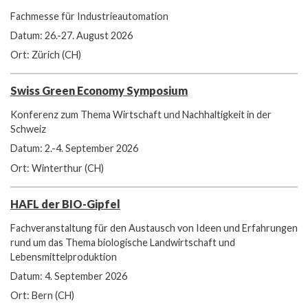
Fachmesse für Industrieautomation
Datum: 26.-27. August 2026
Ort: Zürich (CH)
Swiss Green Economy Symposium
Konferenz zum Thema Wirtschaft und Nachhaltigkeit in der
Schweiz
Datum: 2.-4. September 2026
Ort: Winterthur (CH)
HAFL der BIO-Gipfel
Fachveranstaltung für den Austausch von Ideen und Erfahrungen
rund um das Thema biologische Landwirtschaft und
Lebensmittelproduktion
Datum: 4. September 2026
Ort: Bern (CH)