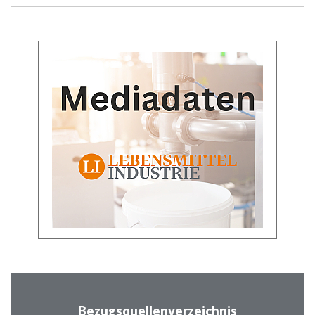
Bezugsquellenverzeichnis