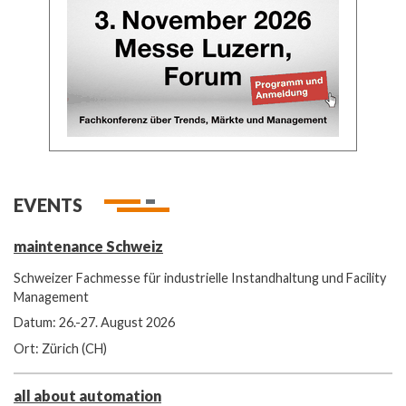
EVENTS
maintenance Schweiz
Schweizer Fachmesse für industrielle Instandhaltung und Facility
Management
Datum: 26.-27. August 2026
Ort: Zürich (CH)
all about automation