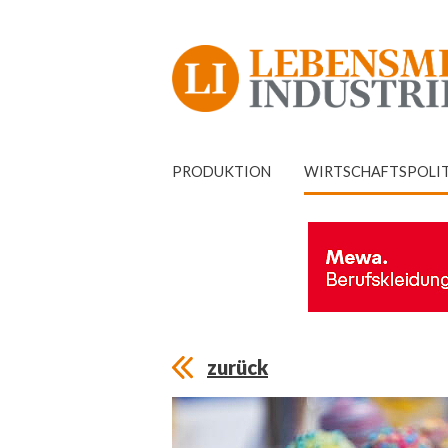
PRODUKTION
WIRTSCHAFTSPOLI
zurück