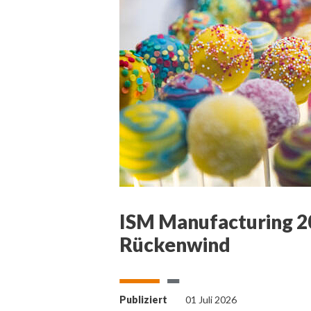
ISM Manufacturing 20
Rückenwind
Publiziert
01 Juli 2026