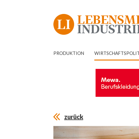
PRODUKTION
WIRTSCHAFTSPOLI
zurück