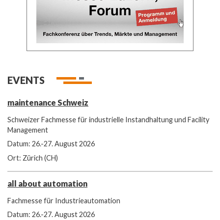
EVENTS
maintenance Schweiz
Schweizer Fachmesse für industrielle Instandhaltung und Facility
Management
Datum: 26.-27. August 2026
Ort: Zürich (CH)
all about automation
Fachmesse für Industrieautomation
Datum: 26.-27. August 2026