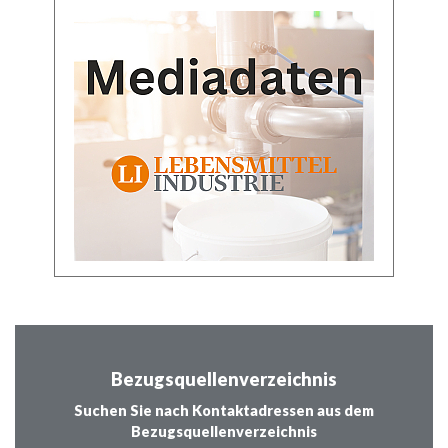
Bezugsquellenverzeichnis
Suchen Sie nach Kontaktadressen aus dem
Bezugsquellenverzeichnis