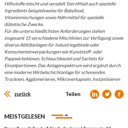
Hilfsstoffe mischt und veredelt SternMaid auch spezielle
Ingredients beispielsweise für Babyfood,
Vitaminmischungen sowie Nährmittel für spezielle
diätetische Zwecke.
Für die unterschiedlichsten Anforderungen stehen
insgesamt 15 verschiedene Mischlinien zur Verfügung sowie
diverse Abfüllanlagen für Industriegebinde oder
Konsumentenverpackungen wie Kunststoff- oder
Pappwickeldosen, Schlauchbeutel und Sachets für
Einzelportionen. Das Anlagenspektrum wird ergänzt durch
eine moderne Wirbelschichtanlage für schonendes
Trocknen, Agglomerieren, Mikroverkapseln, Instantisieren
zurück
Teilen
MEISTGELESEN