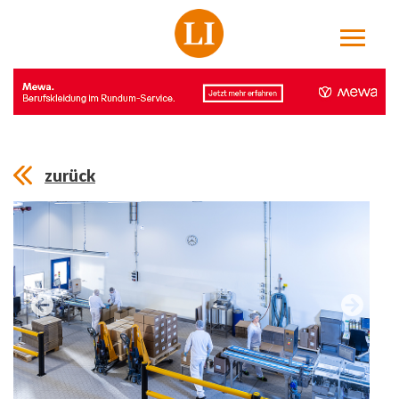
zurück