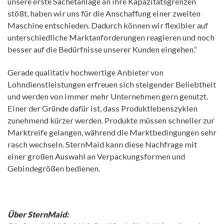
unsere erste Sachetanlage an ihre Kapazitätsgrenzen
stößt, haben wir uns für die Anschaffung einer zweiten
Maschine entschieden. Dadurch können wir flexibler auf
unterschiedliche Marktanforderungen reagieren und noch
besser auf die Bedürfnisse unserer Kunden eingehen.“
Gerade qualitativ hochwertige Anbieter von
Lohndienstleistungen erfreuen sich steigender Beliebtheit
und werden von immer mehr Unternehmen gern genutzt.
Einer der Gründe dafür ist, dass Produktlebenszyklen
zunehmend kürzer werden. Produkte müssen schneller zur
Marktreife gelangen, während die Marktbedingungen sehr
rasch wechseln. SternMaid kann diese Nachfrage mit
einer großen Auswahl an Verpackungsformen und
Gebindegrößen bedienen.
Über SternMaid: