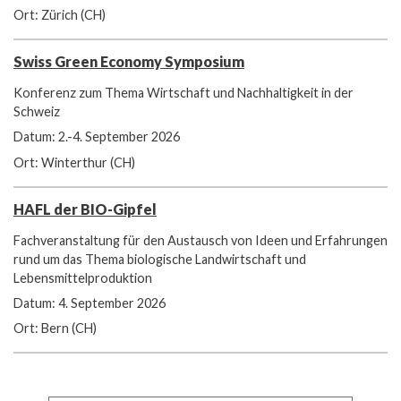
Ort: Zürich (CH)
Swiss Green Economy Symposium
Konferenz zum Thema Wirtschaft und Nachhaltigkeit in der
Schweiz
Datum: 2.-4. September 2026
Ort: Winterthur (CH)
HAFL der BIO-Gipfel
Fachveranstaltung für den Austausch von Ideen und Erfahrungen
rund um das Thema biologische Landwirtschaft und
Lebensmittelproduktion
Datum: 4. September 2026
Ort: Bern (CH)