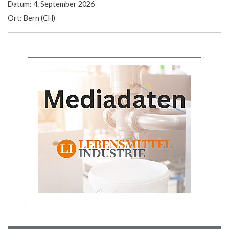
Datum: 4. September 2026
Ort: Bern (CH)