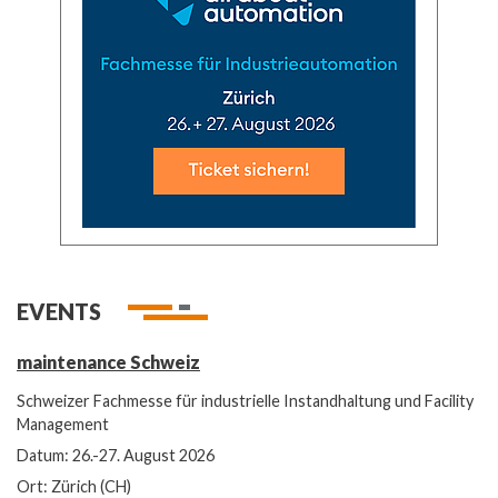
EVENTS
maintenance Schweiz
Schweizer Fachmesse für industrielle Instandhaltung und Facility
Management
Datum: 26.-27. August 2026
Ort: Zürich (CH)