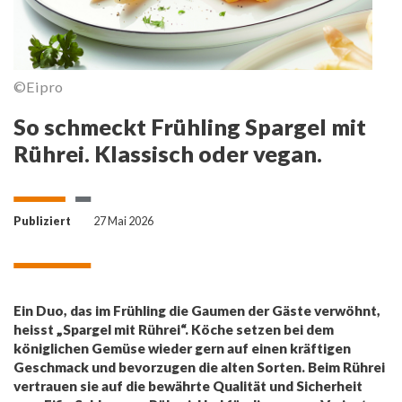
©Eipro
So schmeckt Frühling Spargel mit
Rührei. Klassisch oder vegan.
Publiziert
27 Mai 2026
Ein Duo, das im Frühling die Gaumen der Gäste verwöhnt,
heisst „Spargel mit Rührei“. Köche setzen bei dem
königlichen Gemüse wieder gern auf einen kräftigen
Geschmack und bevorzugen die alten Sorten. Beim Rührei
vertrauen sie auf die bewährte Qualität und Sicherheit