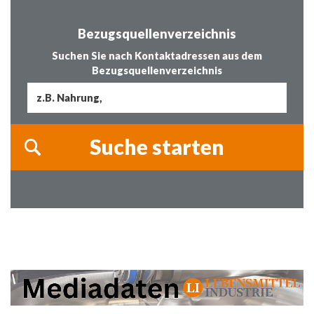
Bezugsquellenverzeichnis
Suchen Sie nach Kontaktadressen aus dem
Bezugsquellenverzeichnis