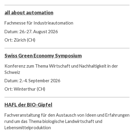
all about automation
Fachmesse für Industrieautomation
Datum: 26.-27. August 2026
Ort: Zürich (CH)
Swiss Green Economy Symposium
Konferenz zum Thema Wirtschaft und Nachhaltigkeit in der
Schweiz
Datum: 2.-4. September 2026
Ort: Winterthur (CH)
HAFL der BIO-Gipfel
Fachveranstaltung für den Austausch von Ideen und Erfahrungen
rund um das Thema biologische Landwirtschaft und
Lebensmittelproduktion