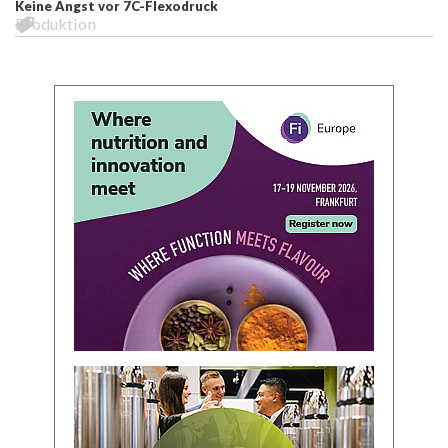
Keine Angst vor 7C-Flexodruck
Produktion