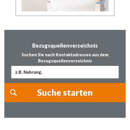
Bezugsquellenverzeichnis
Suchen Sie nach Kontaktadressen aus dem
Bezugsquellenverzeichnis