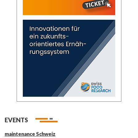
EVENTS
maintenance Schweiz