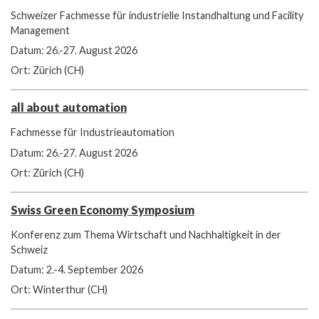
Schweizer Fachmesse für industrielle Instandhaltung und Facility
Management
Datum: 26.-27. August 2026
Ort: Zürich (CH)
all about automation
Fachmesse für Industrieautomation
Datum: 26.-27. August 2026
Ort: Zürich (CH)
Swiss Green Economy Symposium
Konferenz zum Thema Wirtschaft und Nachhaltigkeit in der
Schweiz
Datum: 2.-4. September 2026
Ort: Winterthur (CH)