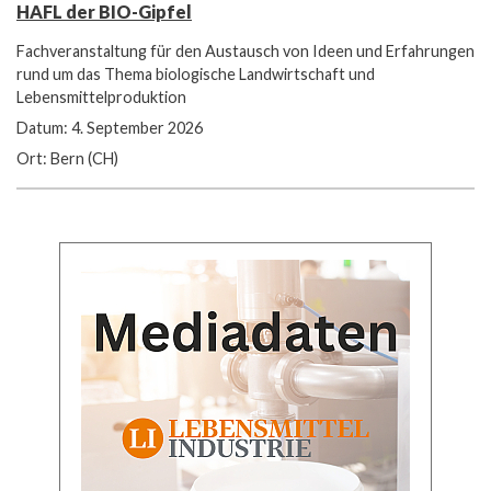
HAFL der BIO-Gipfel
Fachveranstaltung für den Austausch von Ideen und Erfahrungen
rund um das Thema biologische Landwirtschaft und
Lebensmittelproduktion
Datum: 4. September 2026
Ort: Bern (CH)