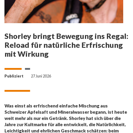
Shorley bringt Bewegung ins Regal:
Reload für natürliche Erfrischung
mit Wirkung
Publiziert
27 Juni 2026
Was einst als erfrischend einfache Mischung aus
Schweizer Apfelsaft und Mineralwasser begann, ist heute
weit mehr als nur ein Getränk. Shorley hat sich über die
Jahre zur Kultmarke für alle entwickelt, die Natürlichkeit,
Leichtigkeit und ehrlichen Geschmack schätzen: beim