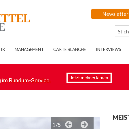
Newsletter
TIK
MANAGEMENT
CARTE BLANCHE
INTERVIEWS
MEIS
1/5