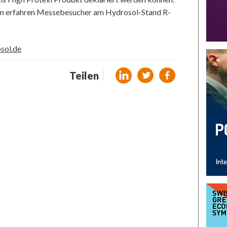
en erfahren Messebesucher am Hydrosol-Stand R-
sol.de
Teilen