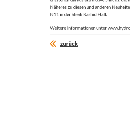
Näheres zu diesen und anderen Neuheit
N11 in der Sheik Rashid Hall.
Weitere Informationen unter
www.hydro
zurück