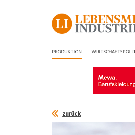
PRODUKTION
WIRTSCHAFTSPOLI
zurück