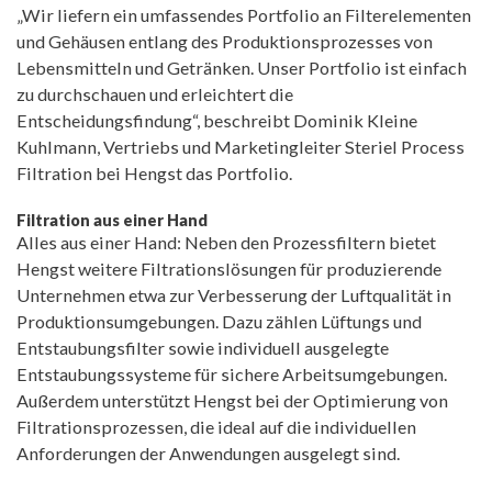
„Wir liefern ein umfassendes Portfolio an Filterelementen
und Gehäusen entlang des Produktionsprozesses von
Lebensmitteln und Getränken. Unser Portfolio ist einfach
zu durchschauen und erleichtert die
Entscheidungsfindung“, beschreibt Dominik Kleine
Kuhlmann, Vertriebs und Marketingleiter Steriel Process
Filtration bei Hengst das Portfolio.
Filtration aus einer Hand
Alles aus einer Hand: Neben den Prozessfiltern bietet
Hengst weitere Filtrationslösungen für produzierende
Unternehmen etwa zur Verbesserung der Luftqualität in
Produktionsumgebungen. Dazu zählen Lüftungs und
Entstaubungsfilter sowie individuell ausgelegte
Entstaubungssysteme für sichere Arbeitsumgebungen.
Außerdem unterstützt Hengst bei der Optimierung von
Filtrationsprozessen, die ideal auf die individuellen
Anforderungen der Anwendungen ausgelegt sind.