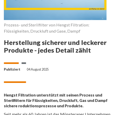
Prozess- und Sterilfilter von Hengst Filtration:
Flüssigkeiten, Druckluft und Gase, Dampf
Herstellung sicherer und leckerer
Produkte - jedes Detail zählt
Publiziert
04 August 2025
Hengst Filtration unterstützt mit seinen Prozess und
Sterilfiltern für Flüssigkeiten, Druckluft, Gas und Dampf
sichere roduktionsprozesse und Produkte.
Seit mehr als 60 Jahren ist das Münsteraner Unternehmen