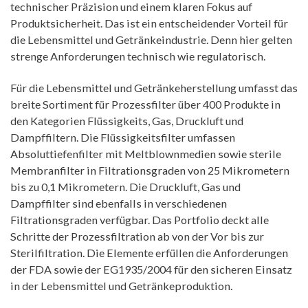
technischer Präzision und einem klaren Fokus auf
Produktsicherheit. Das ist ein entscheidender Vorteil für
die Lebensmittel und Getränkeindustrie. Denn hier gelten
strenge Anforderungen technisch wie regulatorisch.
Für die Lebensmittel und Getränkeherstellung umfasst das
breite Sortiment für Prozessfilter über 400 Produkte in
den Kategorien Flüssigkeits, Gas, Druckluft und
Dampffiltern. Die Flüssigkeitsfilter umfassen
Absoluttiefenfilter mit Meltblownmedien sowie sterile
Membranfilter in Filtrationsgraden von 25 Mikrometern
bis zu 0,1 Mikrometern. Die Druckluft, Gas und
Dampffilter sind ebenfalls in verschiedenen
Filtrationsgraden verfügbar. Das Portfolio deckt alle
Schritte der Prozessfiltration ab von der Vor bis zur
Sterilfiltration. Die Elemente erfüllen die Anforderungen
der FDA sowie der EG1935/2004 für den sicheren Einsatz
in der Lebensmittel und Getränkeproduktion.