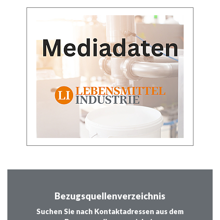
Bezugsquellenverzeichnis
Suchen Sie nach Kontaktadressen aus dem