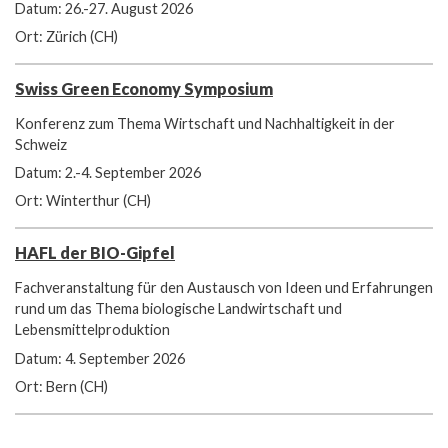
Datum: 26.-27. August 2026
Ort: Zürich (CH)
Swiss Green Economy Symposium
Konferenz zum Thema Wirtschaft und Nachhaltigkeit in der
Schweiz
Datum: 2.-4. September 2026
Ort: Winterthur (CH)
HAFL der BIO-Gipfel
Fachveranstaltung für den Austausch von Ideen und Erfahrungen
rund um das Thema biologische Landwirtschaft und
Lebensmittelproduktion
Datum: 4. September 2026
Ort: Bern (CH)