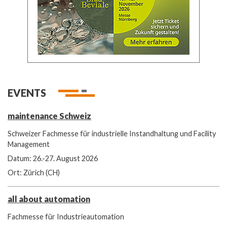
EVENTS
maintenance Schweiz
Schweizer Fachmesse für industrielle Instandhaltung und Facility
Management
Datum: 26.-27. August 2026
Ort: Zürich (CH)
all about automation
Fachmesse für Industrieautomation