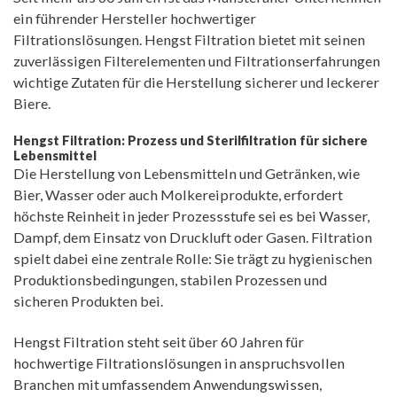
ein führender Hersteller hochwertiger
Filtrationslösungen. Hengst Filtration bietet mit seinen
zuverlässigen Filterelementen und Filtrationserfahrungen
wichtige Zutaten für die Herstellung sicherer und leckerer
Biere.
Hengst Filtration: Prozess und Sterilfiltration für sichere
Lebensmittel
Die Herstellung von Lebensmitteln und Getränken, wie
Bier, Wasser oder auch Molkereiprodukte, erfordert
höchste Reinheit in jeder Prozessstufe sei es bei Wasser,
Dampf, dem Einsatz von Druckluft oder Gasen. Filtration
spielt dabei eine zentrale Rolle: Sie trägt zu hygienischen
Produktionsbedingungen, stabilen Prozessen und
sicheren Produkten bei.
Hengst Filtration steht seit über 60 Jahren für
hochwertige Filtrationslösungen in anspruchsvollen
Branchen mit umfassendem Anwendungswissen,