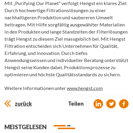
Mit „Purifying Our Planet“ verfolgt Hengst ein klares Ziel:
Durch hochwertige Filtrationslösungen zu einer
nachhaltigeren Produktion und saubereren Umwelt
beitragen. Mit Hilfe sorgfältig ausgewählter Materialien
in den Produkten und lange Standzeiten der Filterlösungen
trägt Hengst zu diesem Ziel massgeblich bei. Mit Hengst
Filtration entscheiden sich Unternehmen für Qualität,
Erfahrung, und Innovation. Durch tiefes
Anwendungswissen und individueller Beratung unterstützt
Hengst seine Kunden dabei, Produktionsprozesse zu
optimieren und höchste Qualitätsstandards zu sichern.
Weitere Informationen unter
www.hengst.com
zurück
Teilen
MEISTGELESEN