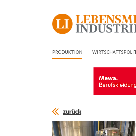
PRODUKTION
WIRTSCHAFTSPOLI
zurück