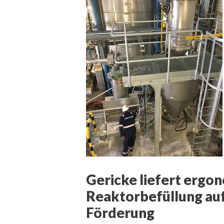
Gericke liefert ergo
Reaktorbefüllung auf
Förderung