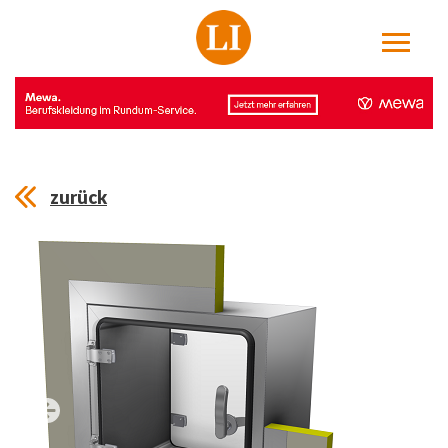
zurück