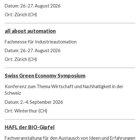
Datum: 26.-27. August 2026
Ort: Zürich (CH)
all about automation
Fachmesse für Industrieautomation
Datum: 26.-27. August 2026
Ort: Zürich (CH)
Swiss Green Economy Symposium
Konferenz zum Thema Wirtschaft und Nachhaltigkeit in der
Schweiz
Datum: 2.-4. September 2026
Ort: Winterthur (CH)
HAFL der BIO-Gipfel
Fachveranstaltung für den Austausch von Ideen und Erfahrungen