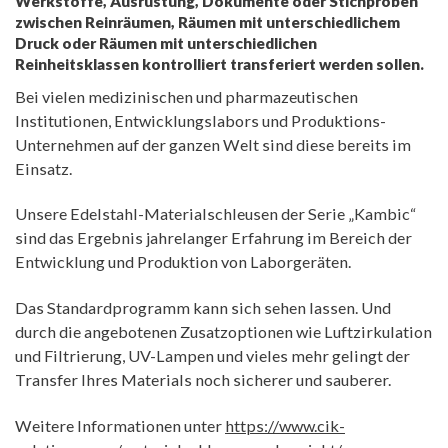
Werkstoffe, Ausrüstung, Dokumente oder Stichproben
zwischen Reinräumen, Räumen mit unterschiedlichem
Druck oder Räumen mit unterschiedlichen
Reinheitsklassen kontrolliert transferiert werden sollen.
Bei vielen medizinischen und pharmazeutischen
Institutionen, Entwicklungslabors und Produktions-
Unternehmen auf der ganzen Welt sind diese bereits im
Einsatz.
Unsere Edelstahl-Materialschleusen der Serie „Kambic“
sind das Ergebnis jahrelanger Erfahrung im Bereich der
Entwicklung und Produktion von Laborgeräten.
Das Standardprogramm kann sich sehen lassen. Und
durch die angebotenen Zusatzoptionen wie Luftzirkulation
und Filtrierung, UV-Lampen und vieles mehr gelingt der
Transfer Ihres Materials noch sicherer und sauberer.
Weitere Informationen unter
https://www.cik-