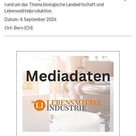
rund um das Thema biologische Landwirtschaft und
Lebensmittelproduktion
Datum: 4. September 2026
Ort: Bern (CH)