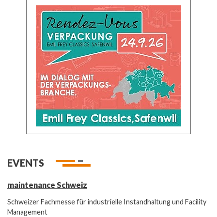
EVENTS
maintenance Schweiz
Schweizer Fachmesse für industrielle Instandhaltung und Facility
Management