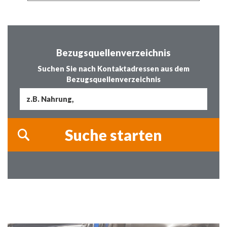
Bezugsquellenverzeichnis
Suchen Sie nach Kontaktadressen aus dem
Bezugsquellenverzeichnis