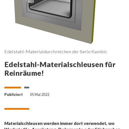
Edelstahl-Materialdurchreichen der Serie Kambic
Edelstahl-Materialschleusen für
Reinräume!
Publiziert
05 Mai 2022
Materialschleusen werden immer dort verwendet, wo