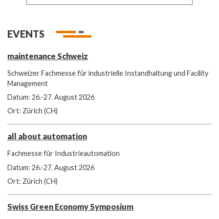
EVENTS
maintenance Schweiz
Schweizer Fachmesse für industrielle Instandhaltung und Facility
Management
Datum: 26.-27. August 2026
Ort: Zürich (CH)
all about automation
Fachmesse für Industrieautomation
Datum: 26.-27. August 2026
Ort: Zürich (CH)
Swiss Green Economy Symposium