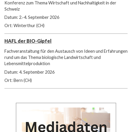
Konferenz zum Thema Wirtschaft und Nachhaltigkeit in der
Schweiz
Datum: 2.-4. September 2026
Ort: Winterthur (CH)
HAFL der BIO-Gipfel
Fachveranstaltung für den Austausch von Ideen und Erfahrungen
rund um das Thema biologische Landwirtschaft und
Lebensmittelproduktion
Datum: 4. September 2026
Ort: Bern (CH)