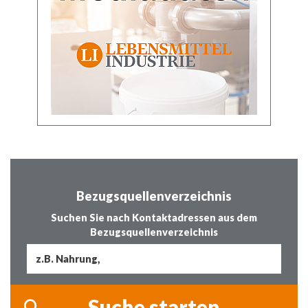
Bezugsquellenverzeichnis
Suchen Sie nach Kontaktadressen aus dem
Bezugsquellenverzeichnis