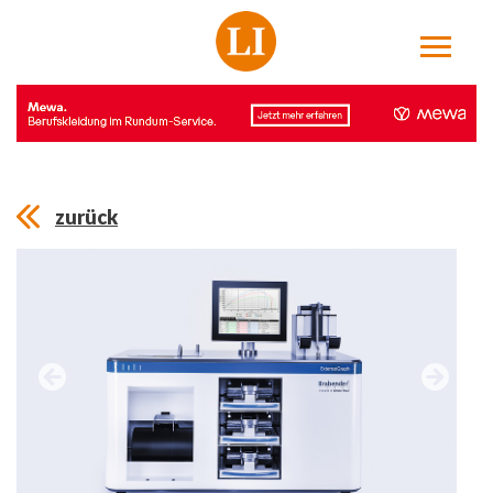
zurück