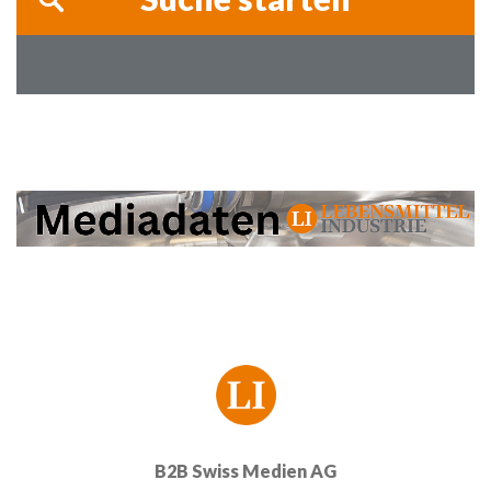
B2B Swiss Medien AG