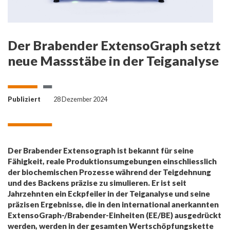
Der Brabender ExtensoGraph setzt
neue Massstäbe in der Teiganalyse
Publiziert
28 Dezember 2024
Der Brabender Extensograph ist bekannt für seine
Fähigkeit, reale Produktionsumgebungen einschliesslich
der biochemischen Prozesse während der Teigdehnung
und des Backens präzise zu simulieren. Er ist seit
Jahrzehnten ein Eckpfeiler in der Teiganalyse und seine
präzisen Ergebnisse, die in den international anerkannten
ExtensoGraph-/Brabender-Einheiten (EE/BE) ausgedrückt
werden, werden in der gesamten Wertschöpfungskette