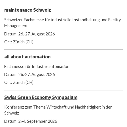
maintenance Schweiz
Schweizer Fachmesse für industrielle Instandhaltung und Facility
Management
Datum: 26.-27. August 2026
Ort: Zürich (CH)
all about automation
Fachmesse für Industrieautomation
Datum: 26.-27. August 2026
Ort: Zürich (CH)
Swiss Green Economy Symposium
Konferenz zum Thema Wirtschaft und Nachhaltigkeit in der
Schweiz
Datum: 2.-4. September 2026