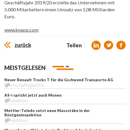
Geschäftsjahr 2019/20 erzielte das Unternehmen mit
5.000 Mitarbeitern einen Umsatz von 1,08 Milliarden
Euro.
www.knapp.com
zurück
Teilen
MEISTGELESEN
Neuer Renault Trucks T für die Gschwend Transporte AG
Wirtschaftspolitik
AS-i spricht jetzt auch Moneo
Produktion
Mettler-Toledo setzt neue Massstäbe in der
Röntgeninspektion
Produktion