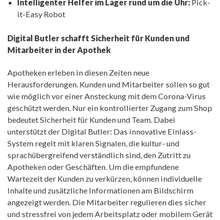
Intelligenter Helfer im Lager rund um die Uhr:
Pick-
it-Easy Robot
Digital Butler schafft Sicherheit für Kunden und
Mitarbeiter in der Apothek
Apotheken erleben in diesen Zeiten neue
Herausforderungen. Kunden und Mitarbeiter sollen so gut
wie möglich vor einer Ansteckung mit dem Corona-Virus
geschützt werden. Nur ein kontrollierter Zugang zum Shop
bedeutet Sicherheit für Kunden und Team. Dabei
unterstützt der Digital Butler: Das innovative Einlass-
System regelt mit klaren Signalen, die kultur- und
sprachübergreifend verständlich sind, den Zutritt zu
Apotheken oder Geschäften. Um die empfundene
Wartezeit der Kunden zu verkürzen, können individuelle
Inhalte und zusätzliche Informationen am Bildschirm
angezeigt werden. Die Mitarbeiter regulieren dies sicher
und stressfrei von jedem Arbeitsplatz oder mobilem Gerät