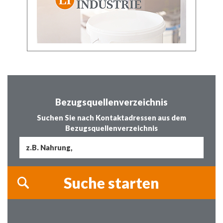
Bezugsquellenverzeichnis
Suchen Sie nach Kontaktadressen aus dem
Bezugsquellenverzeichnis