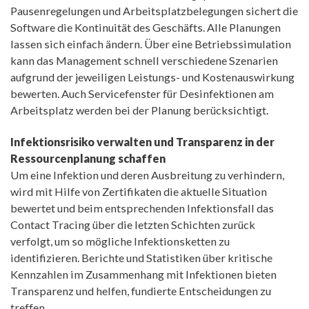
Pausenregelungen und Arbeitsplatzbelegungen sichert die
Software die Kontinuität des Geschäfts. Alle Planungen
lassen sich einfach ändern. Über eine Betriebssimulation
kann das Management schnell verschiedene Szenarien
aufgrund der jeweiligen Leistungs- und Kostenauswirkung
bewerten. Auch Servicefenster für Desinfektionen am
Arbeitsplatz werden bei der Planung berücksichtigt.
Infektionsrisiko verwalten und Transparenz in der
Ressourcenplanung schaffen
Um eine Infektion und deren Ausbreitung zu verhindern,
wird mit Hilfe von Zertifikaten die aktuelle Situation
bewertet und beim entsprechenden Infektionsfall das
Contact Tracing über die letzten Schichten zurück
verfolgt, um so mögliche Infektionsketten zu
identifizieren. Berichte und Statistiken über kritische
Kennzahlen im Zusammenhang mit Infektionen bieten
Transparenz und helfen, fundierte Entscheidungen zu
treffen.