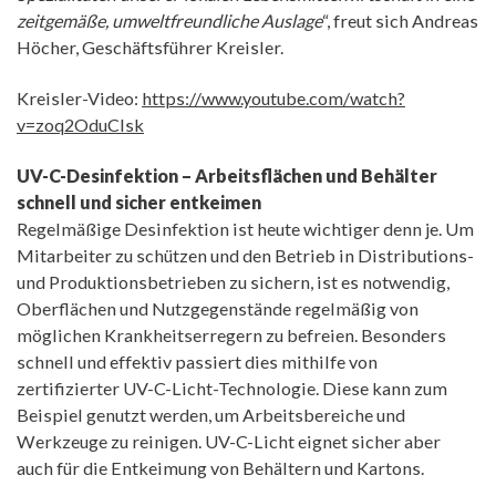
zeitgemäße, umweltfreundliche Auslage
“, freut sich Andreas
Höcher, Geschäftsführer Kreisler.
Kreisler-Video:
https://www.youtube.com/watch?
v=zoq2OduClsk
UV-C-Desinfektion – Arbeitsflächen und Behälter
schnell und sicher entkeimen
Regelmäßige Desinfektion ist heute wichtiger denn je. Um
Mitarbeiter zu schützen und den Betrieb in Distributions-
und Produktionsbetrieben zu sichern, ist es notwendig,
Oberflächen und Nutzgegenstände regelmäßig von
möglichen Krankheitserregern zu befreien. Besonders
schnell und effektiv passiert dies mithilfe von
zertifizierter UV-C-Licht-Technologie. Diese kann zum
Beispiel genutzt werden, um Arbeitsbereiche und
Werkzeuge zu reinigen. UV-C-Licht eignet sicher aber
auch für die Entkeimung von Behältern und Kartons.