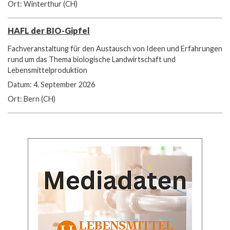
Ort: Winterthur (CH)
HAFL der BIO-Gipfel
Fachveranstaltung für den Austausch von Ideen und Erfahrungen
rund um das Thema biologische Landwirtschaft und
Lebensmittelproduktion
Datum: 4. September 2026
Ort: Bern (CH)