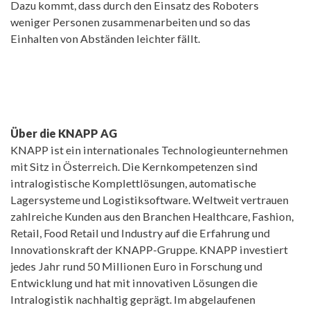
Dazu kommt, dass durch den Einsatz des Roboters
weniger Personen zusammenarbeiten und so das
Einhalten von Abständen leichter fällt.
Über die KNAPP AG
KNAPP ist ein internationales Technologieunternehmen
mit Sitz in Österreich. Die Kernkompetenzen sind
intralogistische Komplettlösungen, automatische
Lagersysteme und Logistiksoftware. Weltweit vertrauen
zahlreiche Kunden aus den Branchen Healthcare, Fashion,
Retail, Food Retail und Industry auf die Erfahrung und
Innovationskraft der KNAPP-Gruppe. KNAPP investiert
jedes Jahr rund 50 Millionen Euro in Forschung und
Entwicklung und hat mit innovativen Lösungen die
Intralogistik nachhaltig geprägt. Im abgelaufenen