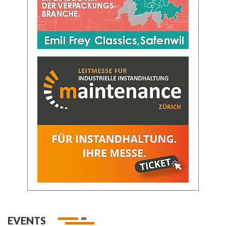
EVENTS