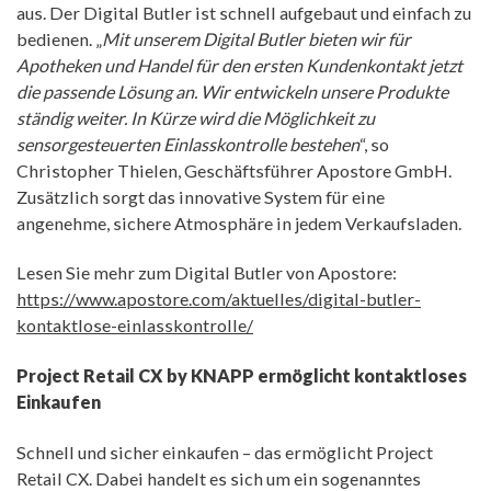
aus. Der Digital Butler ist schnell aufgebaut und einfach zu
bedienen. „
Mit unserem Digital Butler bieten wir für
Apotheken und Handel für den ersten Kundenkontakt jetzt
die passende Lösung an. Wir entwickeln unsere Produkte
ständig weiter. In Kürze wird die Möglichkeit zu
sensorgesteuerten Einlasskontrolle bestehen
“, so
Christopher Thielen, Geschäftsführer Apostore GmbH.
Zusätzlich sorgt das innovative System für eine
angenehme, sichere Atmosphäre in jedem Verkaufsladen.
Lesen Sie mehr zum Digital Butler von Apostore:
https://www.apostore.com/aktuelles/digital-butler-
kontaktlose-einlasskontrolle/
Project Retail CX by KNAPP ermöglicht kontaktloses
Einkaufen
Schnell und sicher einkaufen – das ermöglicht Project
Retail CX. Dabei handelt es sich um ein sogenanntes