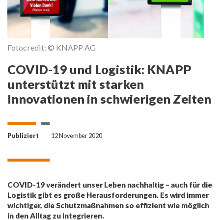
by
Fotocredit: © KNAPP AG
COVID-19 und Logistik: KNAPP
unterstützt mit starken
Innovationen in schwierigen Zeiten
Publiziert
12 November 2020
COVID-19 verändert unser Leben nachhaltig – auch für die
Logistik gibt es große Herausforderungen. Es wird immer
wichtiger, die Schutzmaßnahmen so effizient wie möglich
in den Alltag zu integrieren.