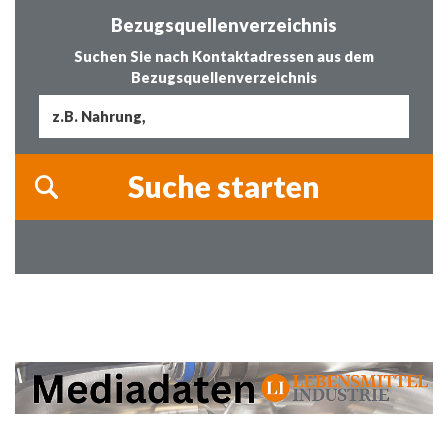
Bezugsquellenverzeichnis
Suchen Sie nach Kontaktadressen aus dem
Bezugsquellenverzeichnis