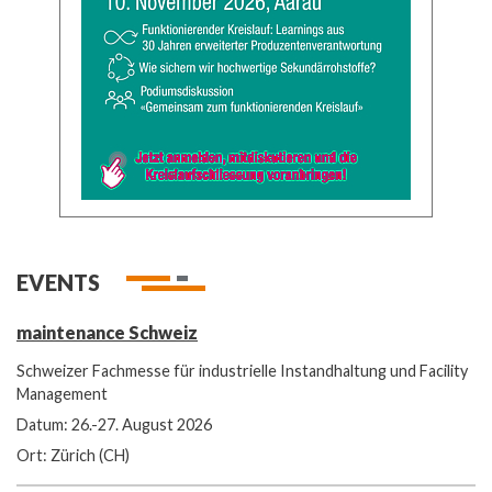
EVENTS
maintenance Schweiz
Schweizer Fachmesse für industrielle Instandhaltung und Facility
Management
Datum: 26.-27. August 2026
Ort: Zürich (CH)