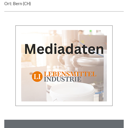
Ort: Bern (CH)