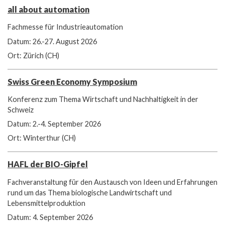
all about automation
Fachmesse für Industrieautomation
Datum: 26.-27. August 2026
Ort: Zürich (CH)
Swiss Green Economy Symposium
Konferenz zum Thema Wirtschaft und Nachhaltigkeit in der
Schweiz
Datum: 2.-4. September 2026
Ort: Winterthur (CH)
HAFL der BIO-Gipfel
Fachveranstaltung für den Austausch von Ideen und Erfahrungen
rund um das Thema biologische Landwirtschaft und
Lebensmittelproduktion
Datum: 4. September 2026