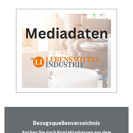
Bezugsquellenverzeichnis
Suchen Sie nach Kontaktadressen aus dem