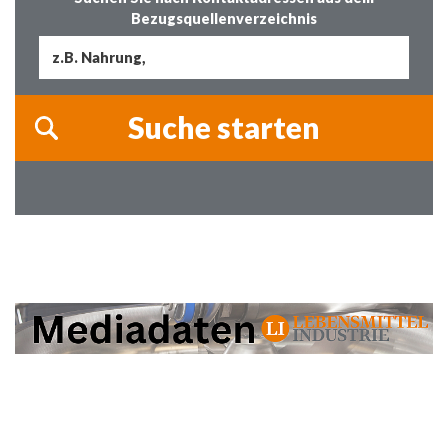
Bezugsquellenverzeichnis