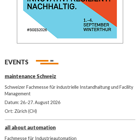
EVENTS
maintenance Schweiz
Schweizer Fachmesse für industrielle Instandhaltung und Facility
Management
Datum: 26.-27. August 2026
Ort: Zürich (CH)
all about automation
Fachmesse für Industrieautomation