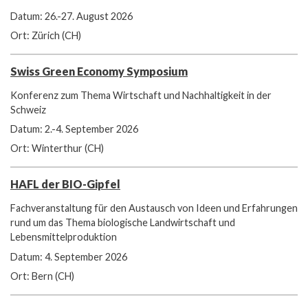
Datum: 26.-27. August 2026
Ort: Zürich (CH)
Swiss Green Economy Symposium
Konferenz zum Thema Wirtschaft und Nachhaltigkeit in der
Schweiz
Datum: 2.-4. September 2026
Ort: Winterthur (CH)
HAFL der BIO-Gipfel
Fachveranstaltung für den Austausch von Ideen und Erfahrungen
rund um das Thema biologische Landwirtschaft und
Lebensmittelproduktion
Datum: 4. September 2026
Ort: Bern (CH)