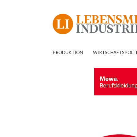
PRODUKTION
WIRTSCHAFTSPOLI