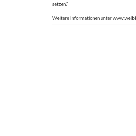
setzen.“
Weitere Informationen unter
www.welbi