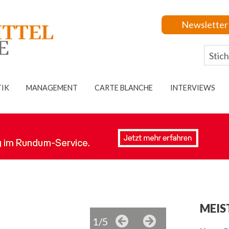
Newsletter
TIK
MANAGEMENT
CARTE BLANCHE
INTERVIEWS
MEIS
1/5