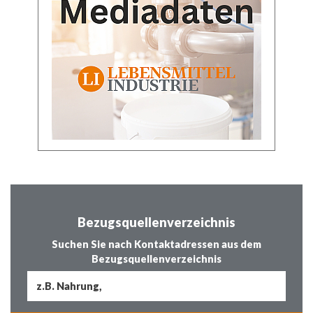
Bezugsquellenverzeichnis
Suchen Sie nach Kontaktadressen aus dem
Bezugsquellenverzeichnis