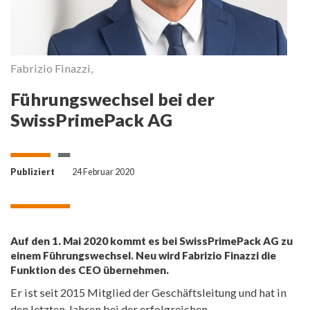
Fabrizio Finazzi,
Führungswechsel bei der
SwissPrimePack AG
Publiziert
24 Februar 2020
Auf den 1. Mai 2020 kommt es bei SwissPrimePack AG zu
einem Führungswechsel. Neu wird Fabrizio Finazzi die
Funktion des CEO übernehmen.
Er ist seit 2015 Mitglied der Geschäftsleitung und hat in
den letzten Jahren bei der erfolgreichen