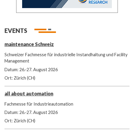
EVENTS
maintenance Schweiz
Schweizer Fachmesse für industrielle Instandhaltung und Facility
Management
Datum: 26.-27. August 2026
Ort: Zürich (CH)
all about automation
Fachmesse für Industrieautomation
Datum: 26.-27. August 2026
Ort: Zürich (CH)