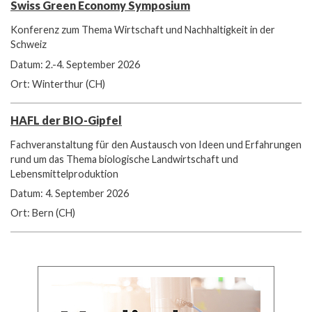
Swiss Green Economy Symposium
Konferenz zum Thema Wirtschaft und Nachhaltigkeit in der
Schweiz
Datum: 2.-4. September 2026
Ort: Winterthur (CH)
HAFL der BIO-Gipfel
Fachveranstaltung für den Austausch von Ideen und Erfahrungen
rund um das Thema biologische Landwirtschaft und
Lebensmittelproduktion
Datum: 4. September 2026
Ort: Bern (CH)