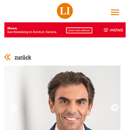
zurück