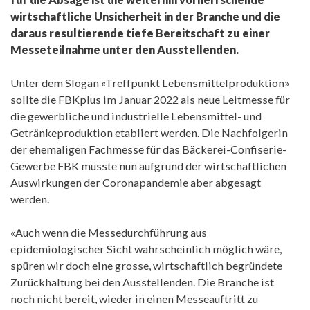
wirtschaftliche Unsicherheit in der Branche und die
daraus resultierende tiefe Bereitschaft zu einer
Messeteilnahme unter den Ausstellenden.
Unter dem Slogan «Treffpunkt Lebensmittelproduktion»
sollte die FBKplus im Januar 2022 als neue Leitmesse für
die gewerbliche und industrielle Lebensmittel- und
Getränkeproduktion etabliert werden. Die Nachfolgerin
der ehemaligen Fachmesse für das Bäckerei-Confiserie-
Gewerbe FBK musste nun aufgrund der wirtschaftlichen
Auswirkungen der Coronapandemie aber abgesagt
werden.
«Auch wenn die Messedurchführung aus
epidemiologischer Sicht wahrscheinlich möglich wäre,
spüren wir doch eine grosse, wirtschaftlich begründete
Zurückhaltung bei den Ausstellenden. Die Branche ist
noch nicht bereit, wieder in einen Messeauftritt zu