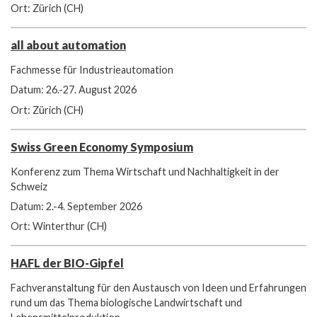
Ort: Zürich (CH)
all about automation
Fachmesse für Industrieautomation
Datum: 26.-27. August 2026
Ort: Zürich (CH)
Swiss Green Economy Symposium
Konferenz zum Thema Wirtschaft und Nachhaltigkeit in der
Schweiz
Datum: 2.-4. September 2026
Ort: Winterthur (CH)
HAFL der BIO-Gipfel
Fachveranstaltung für den Austausch von Ideen und Erfahrungen
rund um das Thema biologische Landwirtschaft und