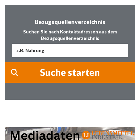
Bezugsquellenverzeichnis
Suchen Sie nach Kontaktadressen aus dem
Bezugsquellenverzeichnis