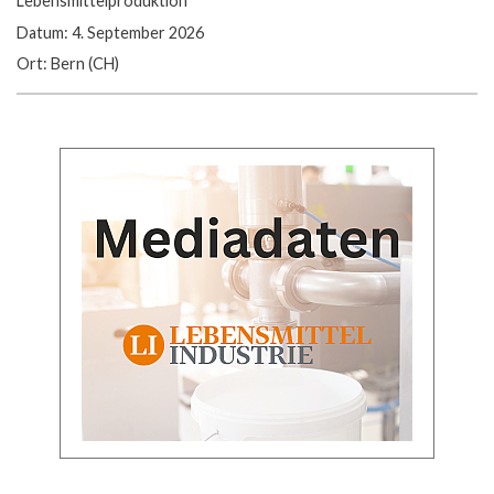
Lebensmittelproduktion
Datum: 4. September 2026
Ort: Bern (CH)