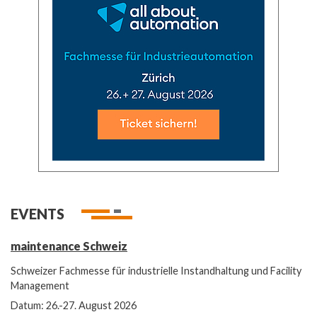
EVENTS
maintenance Schweiz
Schweizer Fachmesse für industrielle Instandhaltung und Facility
Management
Datum: 26.-27. August 2026