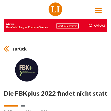
zurück
Die FBKplus 2022 findet nicht statt