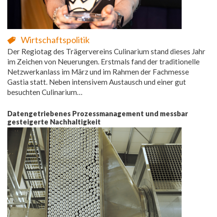
Wirtschaftspolitik
Der Regiotag des Trägervereins Culinarium stand dieses Jahr
im Zeichen von Neuerungen. Erstmals fand der traditionelle
Netzwerkanlass im März und im Rahmen der Fachmesse
Gastia statt. Neben intensivem Austausch und einer gut
besuchten Culinarium…
Datengetriebenes Prozessmanagement und messbar
gesteigerte Nachhaltigkeit