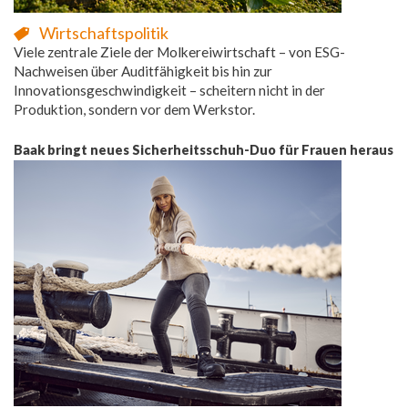
Wirtschaftspolitik
Viele zentrale Ziele der Molkereiwirtschaft – von ESG-
Nachweisen über Auditfähigkeit bis hin zur
Innovationsgeschwindigkeit – scheitern nicht in der
Produktion, sondern vor dem Werkstor.
Baak bringt neues Sicherheitsschuh-Duo für Frauen heraus