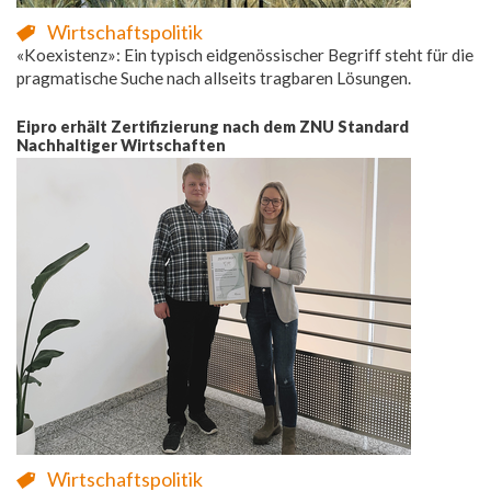
Wirtschaftspolitik
«Koexistenz»: Ein typisch eidgenössischer Begriff steht für die
pragmatische Suche nach allseits tragbaren Lösungen.
Eipro erhält Zertifizierung nach dem ZNU Standard
Nachhaltiger Wirtschaften
Wirtschaftspolitik