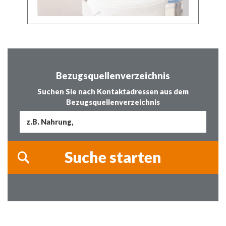
Bezugsquellenverzeichnis
Suchen Sie nach Kontaktadressen aus dem
Bezugsquellenverzeichnis