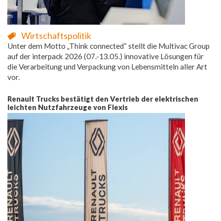
Wirtschaftspolitik
Unter dem Motto „Think connected“ stellt die Multivac Group
auf der interpack 2026 (07.-13.05.) innovative Lösungen für
die Verarbeitung und Verpackung von Lebensmitteln aller Art
vor.
Renault Trucks bestätigt den Vertrieb der elektrischen
leichten Nutzfahrzeuge von Flexis