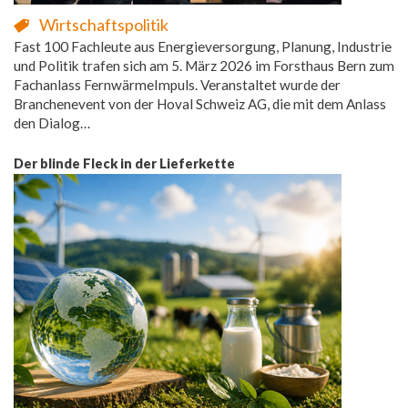
Wirtschaftspolitik
Fast 100 Fachleute aus Energieversorgung, Planung, Industrie
und Politik trafen sich am 5. März 2026 im Forsthaus Bern zum
Fachanlass FernwärmeImpuls. Veranstaltet wurde der
Branchenevent von der Hoval Schweiz AG, die mit dem Anlass
den Dialog…
Der blinde Fleck in der Lieferkette