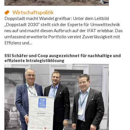
Wirtschaftspolitik
Doppstadt macht Wandel greifbar: Unter dem Leitbild
„Doppstadt 2030“ stellt sich der Experte für Umwelttechnik
neu auf und macht diesen Aufbruch auf der IFAT erlebbar. Das
umfassend erweiterte Portfolio vereint Zuverlässigkeit mit
Effizienz und…
SSI Schäfer und Coop ausgezeichnet für nachhaltige und
effiziente Intralogistiklösung