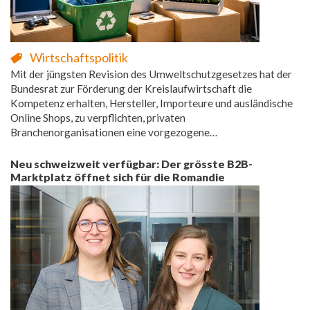
Wirtschaftspolitik
Mit der jüngsten Revision des Umweltschutzgesetzes hat der
Bundesrat zur Förderung der Kreislaufwirtschaft die
Kompetenz erhalten, Hersteller, Importeure und ausländische
Online Shops, zu verpflichten, privaten
Branchenorganisationen eine vorgezogene…
Neu schweizweit verfügbar: Der grösste B2B-
Marktplatz öffnet sich für die Romandie