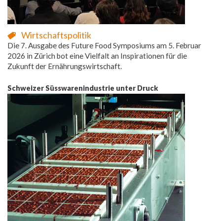
Wirtschaftspolitik
Die 7. Ausgabe des Future Food Symposiums am 5. Februar
2026 in Zürich bot eine Vielfalt an Inspirationen für die
Zukunft der Ernährungswirtschaft.
Schweizer Süsswarenindustrie unter Druck