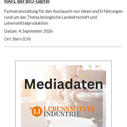
HAFL der BIO-Gipfel
Fachveranstaltung für den Austausch von Ideen und Erfahrungen
rund um das Thema biologische Landwirtschaft und
Lebensmittelproduktion
Datum: 4. September 2026
Ort: Bern (CH)