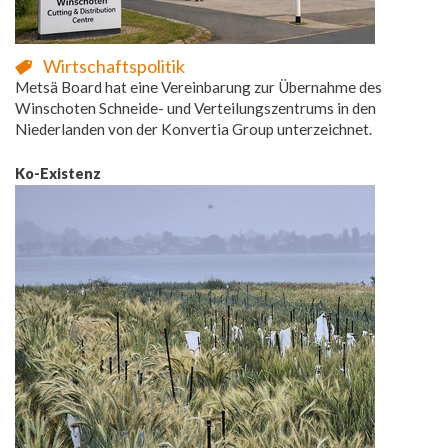
Wirtschaftspolitik
Metsä Board hat eine Vereinbarung zur Übernahme des
Winschoten Schneide- und Verteilungszentrums in den
Niederlanden von der Konvertia Group unterzeichnet.
Ko-Existenz