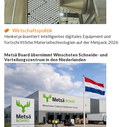
Wirtschaftspolitik
Henkel präsentiert intelligentes digitales Equipment und
fortschrittliche Materialtechnologien auf der Metpack 2026
Metsä Board übernimmt Winschoten Schneide- und
Verteilungszentrum in den Niederlanden