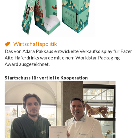
Wirtschaftspolitik
Das von Adara Pakkaus entwickelte Verkaufsdisplay für Fazer
Aito Haferdrinks wurde mit einem Worldstar Packaging
Award ausgezeichnet.
Startschuss für vertiefte Kooperation