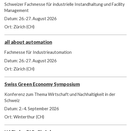
Schweizer Fachmesse für industrielle Instandhaltung und Facility
Management
Datum: 26.-27. August 2026
Ort: Zürich (CH)
all about automation
Fachmesse für Industrieautomation
Datum: 26.-27. August 2026
Ort: Zürich (CH)
Swiss Green Economy Symposium
Konferenz zum Thema Wirtschaft und Nachhaltigkeit in der
Schweiz
Datum: 2.-4. September 2026
Ort: Winterthur (CH)