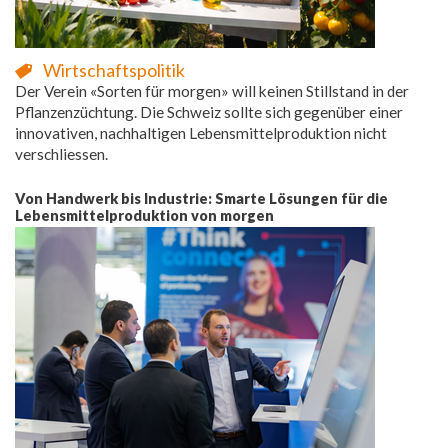
Wirtschaftspolitik
Der Verein «Sorten für morgen» will keinen Stillstand in der
Pflanzenzüchtung. Die Schweiz sollte sich gegenüber einer
innovativen, nachhaltigen Lebensmittelproduktion nicht
verschliessen.
Von Handwerk bis Industrie: Smarte Lösungen für die
Lebensmittelproduktion von morgen