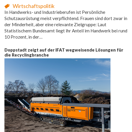
Wirtschaftspolitik
In Handwerks- und Industrieberufen ist Persönliche
Schutzausrüstung meist verpflichtend. Frauen sind dort zwar in
der Minderheit, aber eine relevante Zielgruppe: Laut
Statistischem Bundesamt liegt ihr Anteil im Handwerk bei rund
10 Prozent, in der…
Doppstadt zeigt auf der IFAT wegweisende Lösungen für
die Recyclingbranche