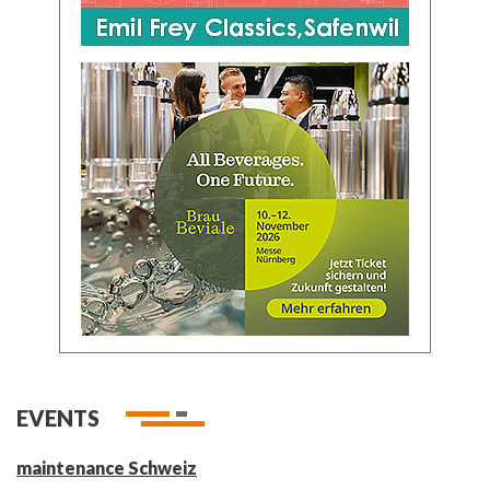
EVENTS
maintenance Schweiz