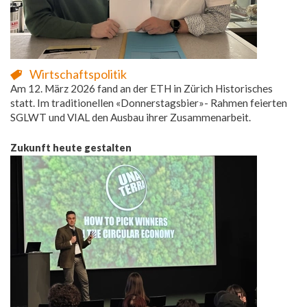
Wirtschaftspolitik
Am 12. März 2026 fand an der ETH in Zürich Historisches
statt. Im traditionellen «Donnerstagsbier»- Rahmen feierten
SGLWT und VIAL den Ausbau ihrer Zusammenarbeit.
Zukunft heute gestalten