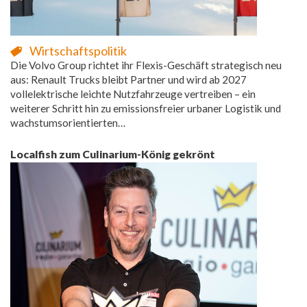
Wirtschaftspolitik
Die Volvo Group richtet ihr Flexis-Geschäft strategisch neu
aus: Renault Trucks bleibt Partner und wird ab 2027
vollelektrische leichte Nutzfahrzeuge vertreiben – ein
weiterer Schritt hin zu emissionsfreier urbaner Logistik und
wachstumsorientierten…
Localfish zum Culinarium-König gekrönt