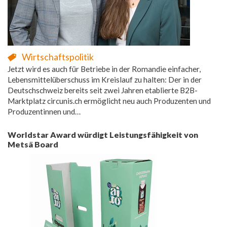
Wirtschaftspolitik
Jetzt wird es auch für Betriebe in der Romandie einfacher,
Lebensmittelüberschuss im Kreislauf zu halten: Der in der
Deutschschweiz bereits seit zwei Jahren etablierte B2B-
Marktplatz circunis.ch ermöglicht neu auch Produzenten und
Produzentinnen und…
Worldstar Award würdigt Leistungsfähigkeit von
Metsä Board