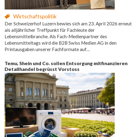
Wirtschaftspolitik
Der Schweizerhof Luzern bewies sich am 23. April 2026 erneut
als alljährlicher Treffpunkt für Fachleute der
Lebensmittelbranche. Als Fach-Medienpartner des
Lebensmitteltags wird die B2B Swiss Medien AG in den
Printausgaben unserer Fachformate auf…
Temu, Shein und Co. sollen Entsorgung mitfinanzieren
Detailhandel begrüsst Vorstoss