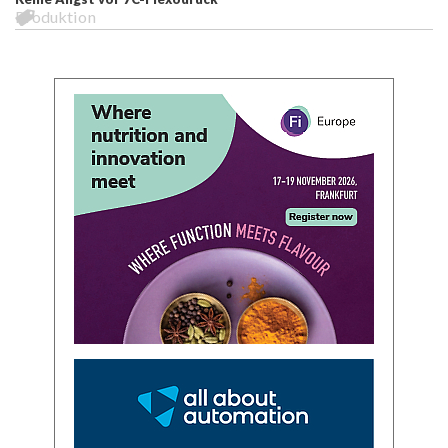
Produktion