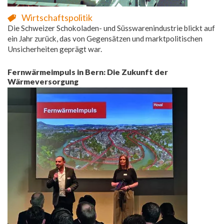
Wirtschaftspolitik
Die Schweizer Schokoladen- und Süsswarenindustrie blickt auf
ein Jahr zurück, das von Gegensätzen und marktpolitischen
Unsicherheiten geprägt war.
Fernwärmeimpuls in Bern: Die Zukunft der
Wärmeversorgung