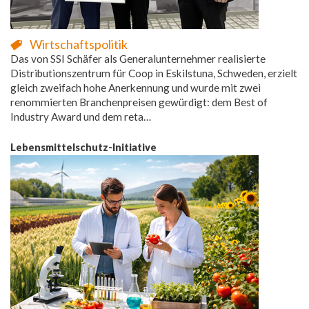
Wirtschaftspolitik
Das von SSI Schäfer als Generalunternehmer realisierte
Distributionszentrum für Coop in Eskilstuna, Schweden, erzielt
gleich zweifach hohe Anerkennung und wurde mit zwei
renommierten Branchenpreisen gewürdigt: dem Best of
Industry Award und dem reta…
Lebensmittelschutz-Initiative