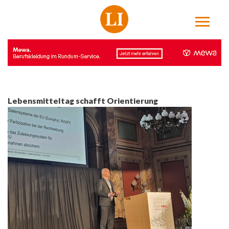
Lebensmitteltag schafft Orientierung