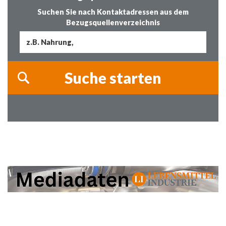
Suchen Sie nach Kontaktadressen aus dem
Bezugsquellenverzeichnis