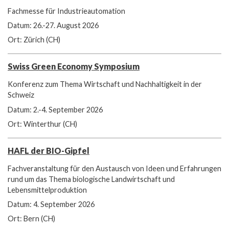
Fachmesse für Industrieautomation
Datum: 26.-27. August 2026
Ort: Zürich (CH)
Swiss Green Economy Symposium
Konferenz zum Thema Wirtschaft und Nachhaltigkeit in der
Schweiz
Datum: 2.-4. September 2026
Ort: Winterthur (CH)
HAFL der BIO-Gipfel
Fachveranstaltung für den Austausch von Ideen und Erfahrungen
rund um das Thema biologische Landwirtschaft und
Lebensmittelproduktion
Datum: 4. September 2026
Ort: Bern (CH)