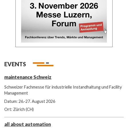
EVENTS
maintenance Schweiz
Schweizer Fachmesse für industrielle Instandhaltung und Facility
Management
Datum: 26.-27. August 2026
Ort: Zürich (CH)
all about automation