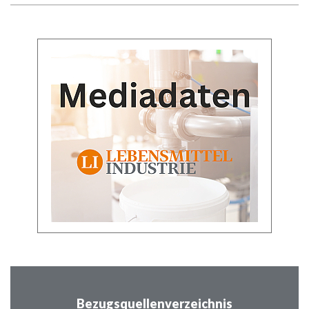
Bezugsquellenverzeichnis