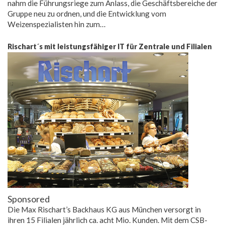
nahm die Führungsriege zum Anlass, die Geschäftsbereiche der
Gruppe neu zu ordnen, und die Entwicklung vom
Weizenspezialisten hin zum…
Rischart´s mit leistungsfähiger IT für Zentrale und Filialen
Sponsored
Die Max Rischart’s Backhaus KG aus München versorgt in
ihren 15 Filialen jährlich ca. acht Mio. Kunden. Mit dem CSB-