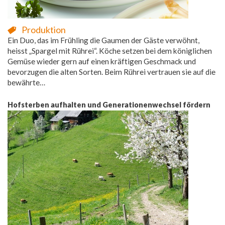
Produktion
Ein Duo, das im Frühling die Gaumen der Gäste verwöhnt,
heisst „Spargel mit Rührei“. Köche setzen bei dem königlichen
Gemüse wieder gern auf einen kräftigen Geschmack und
bevorzugen die alten Sorten. Beim Rührei vertrauen sie auf die
bewährte…
Hofsterben aufhalten und Generationenwechsel fördern