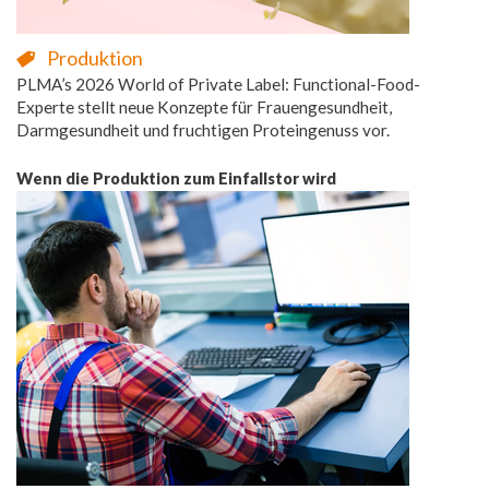
Produktion
PLMA’s 2026 World of Private Label: Functional-Food-
Experte stellt neue Konzepte für Frauengesundheit,
Darmgesundheit und fruchtigen Proteingenuss vor.
Wenn die Produktion zum Einfallstor wird