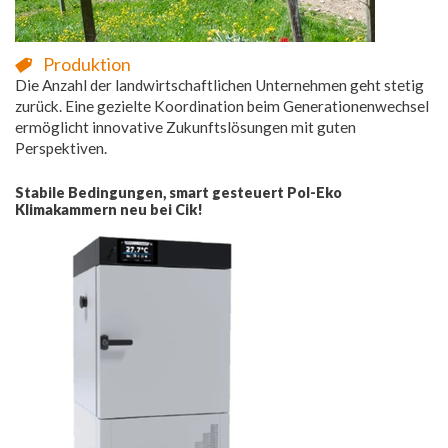
Produktion
Die Anzahl der landwirtschaftlichen Unternehmen geht stetig
zurück. Eine gezielte Koordination beim Generationenwechsel
ermöglicht innovative Zukunftslösungen mit guten
Perspektiven.
Stabile Bedingungen, smart gesteuert Pol-Eko
Klimakammern neu bei Cik!