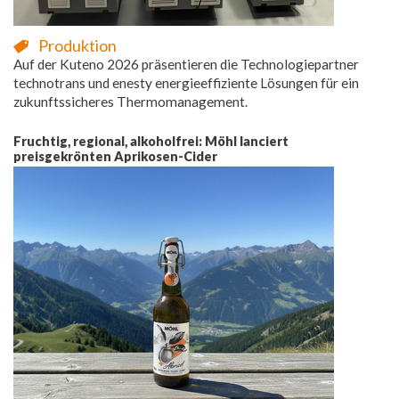
Produktion
Auf der Kuteno 2026 präsentieren die Technologiepartner
technotrans und enesty energieeffiziente Lösungen für ein
zukunftssicheres Thermomanagement.
Fruchtig, regional, alkoholfrei: Möhl lanciert
preisgekrönten Aprikosen-Cider