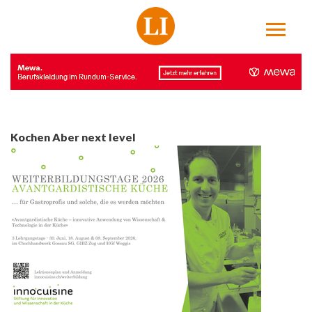
Kochen Aber next level