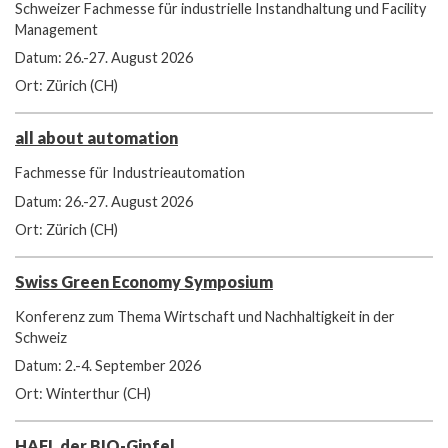
Schweizer Fachmesse für industrielle Instandhaltung und Facility
Management
Datum: 26.-27. August 2026
Ort: Zürich (CH)
all about automation
Fachmesse für Industrieautomation
Datum: 26.-27. August 2026
Ort: Zürich (CH)
Swiss Green Economy Symposium
Konferenz zum Thema Wirtschaft und Nachhaltigkeit in der
Schweiz
Datum: 2.-4. September 2026
Ort: Winterthur (CH)
HAFL der BIO-Gipfel