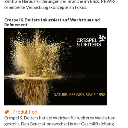
Zentrale Herausforderungen der Branche im Blick, PPWR-
orientierte Verpackungskonzepte im Fokus.
Crespel & Deiters fokussiert auf Wachstum und
Refinement
Produktion
Crespel & Deiters hat die Weichen für weiteres Wachstum
gestellt. Den Generationswechsel in der Geschäftsleitung