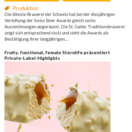
Produktion
Die älteste Brauerei der Schweiz hat bei der diesjährigen
Verleihung der Swiss Beer Awards gleich sechs
Auszeichnungen abgeräumt. Die St. Galler Traditionsbrauerei
zeigt sich entsprechend stolz und sieht die Awards als
Bestätigung ihrer langjährigen…
Fruity, functional, female Sternlife präsentiert
Private-Label-Highlights