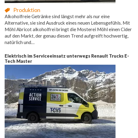
Produktion
Alkoholfreie Getränke sind längst mehr als nur eine
Alternative, sie sind Ausdruck eines neuen Lebensgefühls. Mit
Möhl Abricot alkoholfrei bringt die Mosterei Möhl einen Cider
auf den Markt, der genau diesen Trend aufgreift hochwertig,
natürlich und…
Elektrisch im Serviceeinsatz unterwegs Renault Trucks E-
Tech Master