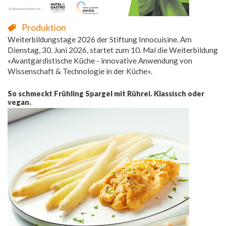
Produktion
Weiterbildungstage 2026 der Stiftung Innocuisine. Am
Dienstag, 30. Juni 2026, startet zum 10. Mal die Weiterbildung
«Avantgardistische Küche - innovative Anwendung von
Wissenschaft & Technologie in der Küche».
So schmeckt Frühling Spargel mit Rührei. Klassisch oder
vegan.