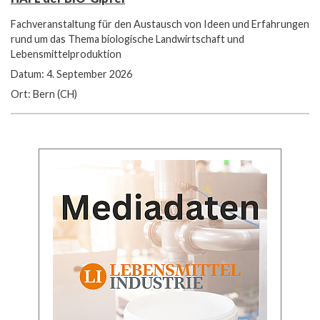
Fachveranstaltung für den Austausch von Ideen und Erfahrungen
rund um das Thema biologische Landwirtschaft und
Lebensmittelproduktion
Datum: 4. September 2026
Ort: Bern (CH)