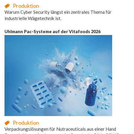
Produktion
Warum Cyber Security längst ein zentrales Thema für
industrielle Wägetechnik ist.
Uhlmann Pac-Systeme auf der Vitafoods 2026
Produktion
Verpackungslösungen für Nutraceuticals aus einer Hand