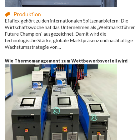
Produktion
Efaflex gehört zu den internationalen Spitzenanbietern: Die
Wirtschaftswoche hat das Unternehmen als „Weltmarktführer
Future Champion“ ausgezeichnet. Damit wird die
technologische Stärke, globale Marktpräsenz und nachhaltige
Wachstumsstrategie von…
Wie Thermomanagement zum Wettbewerbsvorteil wird