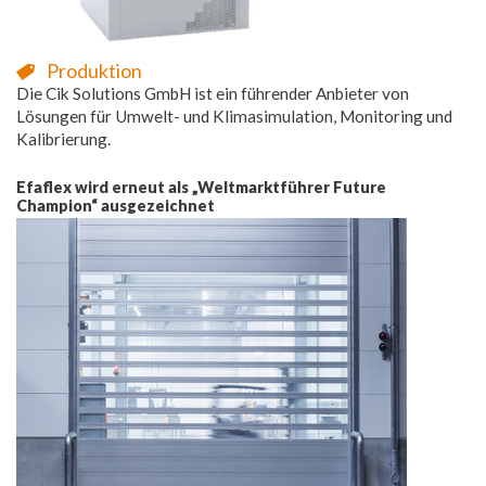
Produktion
Die Cik Solutions GmbH ist ein führender Anbieter von
Lösungen für Umwelt- und Klimasimulation, Monitoring und
Kalibrierung.
Efaflex wird erneut als „Weltmarktführer Future
Champion“ ausgezeichnet