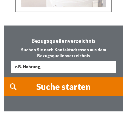
Bezugsquellenverzeichnis
Suchen Sie nach Kontaktadressen aus dem
Bezugsquellenverzeichnis