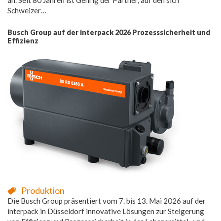
Schweizer…
Busch Group auf der interpack 2026 Prozesssicherheit und
Effizienz
Produktion
Die Busch Group präsentiert vom 7. bis 13. Mai 2026 auf der
interpack in Düsseldorf innovative Lösungen zur Steigerung