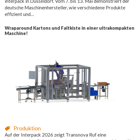
interpack in Düsseldorf. Vom 7. bis 13. Mai demonstriert der
deutsche Maschinenhersteller, wie verschiedene Produkte
effizient und…
Wraparound Kartons und Faltkiste in einer ultrakompakten
Maschine!
Produktion
Auf der Interpack 2026 zeigt Transnova Ruf eine