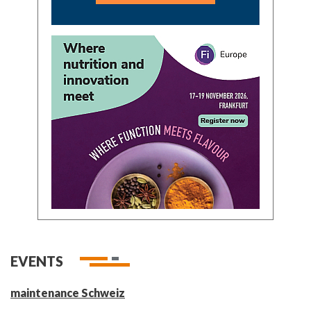
EVENTS
maintenance Schweiz