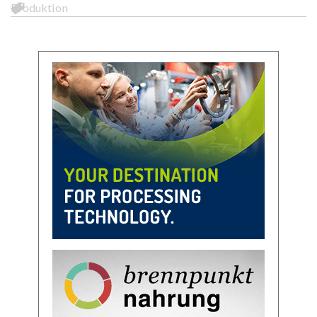
Produktion