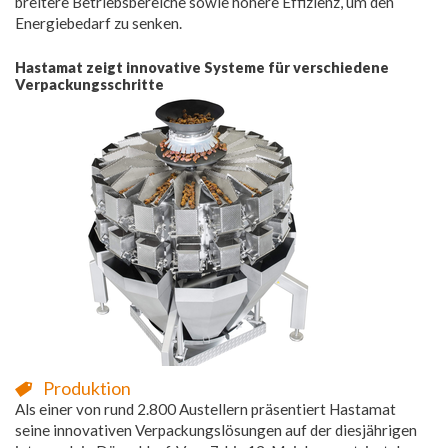
breitere Betriebsbereiche sowie höhere Effizienz, um den
Energiebedarf zu senken.
Hastamat zeigt innovative Systeme für verschiedene
Verpackungsschritte
Produktion
Als einer von rund 2.800 Austellern präsentiert Hastamat
seine innovativen Verpackungslösungen auf der diesjährigen