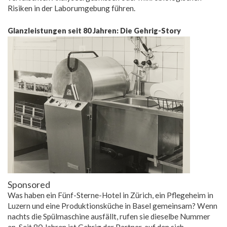
Risiken in der Laborumgebung führen.
Glanzleistungen seit 80 Jahren: Die Gehrig-Story
Sponsored
Was haben ein Fünf-Sterne-Hotel in Zürich, ein Pflegeheim in
Luzern und eine Produktionsküche in Basel gemeinsam? Wenn
nachts die Spülmaschine ausfällt, rufen sie dieselbe Nummer
an. Seit 80 Jahren ist Gehrig der Partner, auf den sich