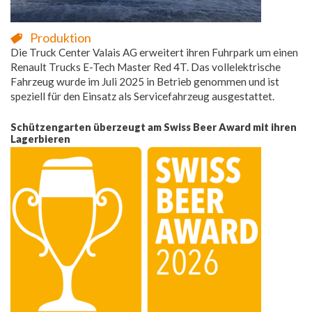
Produktion
Die Truck Center Valais AG erweitert ihren Fuhrpark um einen
Renault Trucks E-Tech Master Red 4T. Das vollelektrische
Fahrzeug wurde im Juli 2025 in Betrieb genommen und ist
speziell für den Einsatz als Servicefahrzeug ausgestattet.
Schützengarten überzeugt am Swiss Beer Award mit ihren
Lagerbieren