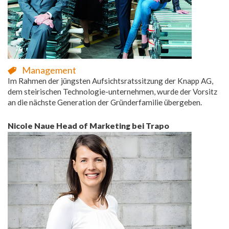
Management
Im Rahmen der jüngsten Aufsichtsratssitzung der Knapp AG,
dem steirischen Technologie-unternehmen, wurde der Vorsitz
an die nächste Generation der Gründerfamilie übergeben.
Nicole Naue Head of Marketing bei Trapo