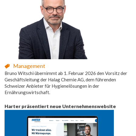
Management
Bruno Witschi übernimmt ab 1. Februar 2026 den Vorsitz der
Geschäftsleitung der Halag Chemie AG, dem führenden
Schweizer Anbieter für Hygienelösungen in der
Ernährungswirtschaft.
Harter präsentiert neue Unternehmenswebsite