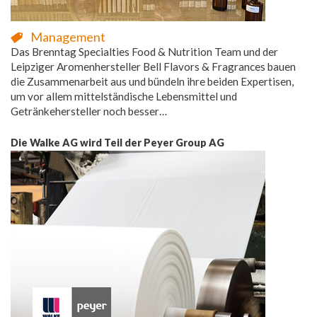
Management
Das Brenntag Specialties Food & Nutrition Team und der
Leipziger Aromenhersteller Bell Flavors & Fragrances bauen
die Zusammenarbeit aus und bündeln ihre beiden Expertisen,
um vor allem mittelständische Lebensmittel und
Getränkehersteller noch besser…
Die Walke AG wird Teil der Peyer Group AG