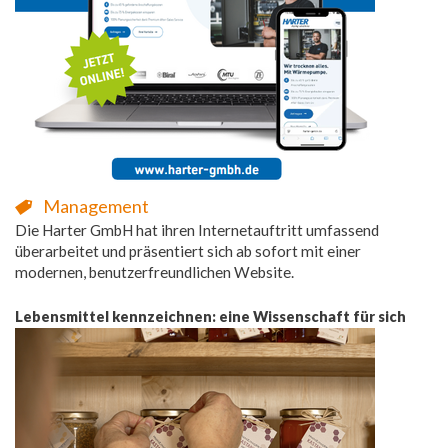
Management
Die Harter GmbH hat ihren Internetauftritt umfassend
überarbeitet und präsentiert sich ab sofort mit einer
modernen, benutzerfreundlichen Website.
Lebensmittel kennzeichnen: eine Wissenschaft für sich