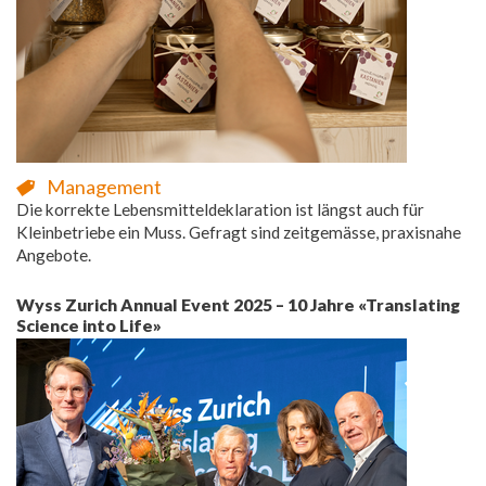
Management
Die korrekte Lebensmitteldeklaration ist längst auch für
Kleinbetriebe ein Muss. Gefragt sind zeitgemässe, praxisnahe
Angebote.
Wyss Zurich Annual Event 2025 – 10 Jahre «Translating
Science into Life»