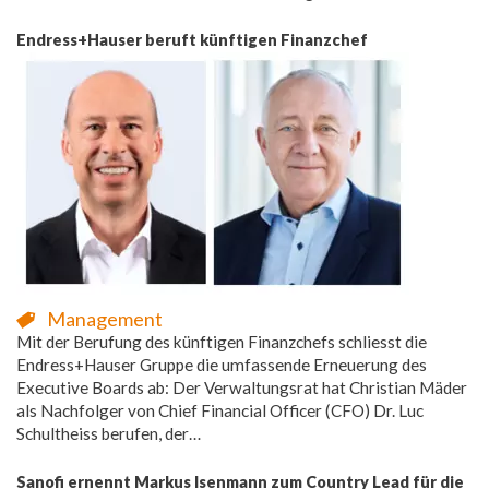
Endress+Hauser beruft künftigen Finanzchef
Management
Mit der Berufung des künftigen Finanzchefs schliesst die
Endress+Hauser Gruppe die umfassende Erneuerung des
Executive Boards ab: Der Verwaltungsrat hat Christian Mäder
als Nachfolger von Chief Financial Officer (CFO) Dr. Luc
Schultheiss berufen, der…
Sanofi ernennt Markus Isenmann zum Country Lead für die