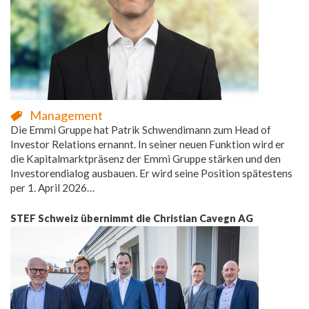
Management
Die Emmi Gruppe hat Patrik Schwendimann zum Head of
Investor Relations ernannt. In seiner neuen Funktion wird er
die Kapitalmarktpräsenz der Emmi Gruppe stärken und den
Investorendialog ausbauen. Er wird seine Position spätestens
per 1. April 2026…
STEF Schweiz übernimmt die Christian Cavegn AG