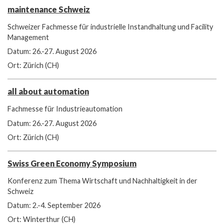
maintenance Schweiz
Schweizer Fachmesse für industrielle Instandhaltung und Facility
Management
Datum: 26.-27. August 2026
Ort: Zürich (CH)
all about automation
Fachmesse für Industrieautomation
Datum: 26.-27. August 2026
Ort: Zürich (CH)
Swiss Green Economy Symposium
Konferenz zum Thema Wirtschaft und Nachhaltigkeit in der
Schweiz
Datum: 2.-4. September 2026
Ort: Winterthur (CH)