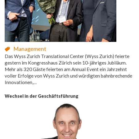
Management
Das Wyss Zurich Translational Center (Wyss Zurich) feierte
gestern im Kongresshaus Zürich sein 10-jähriges Jubiläum.
Mehr als 320 Gäste feierten am Annual Event ein Jahrzehnt
voller Erfolge von Wyss Zurich und würdigten bahnbrechende
Innovationen,…
Wechsel in der Geschäftsführung