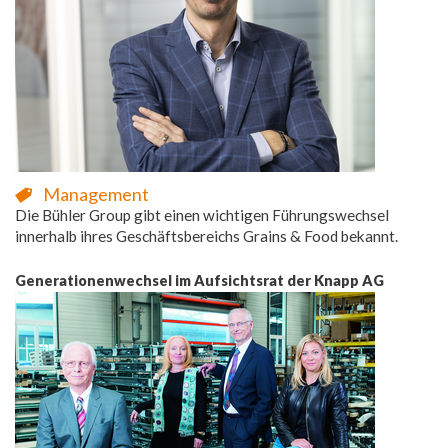
Management
Die Bühler Group gibt einen wichtigen Führungswechsel
innerhalb ihres Geschäftsbereichs Grains & Food bekannt.
Generationenwechsel im Aufsichtsrat der Knapp AG