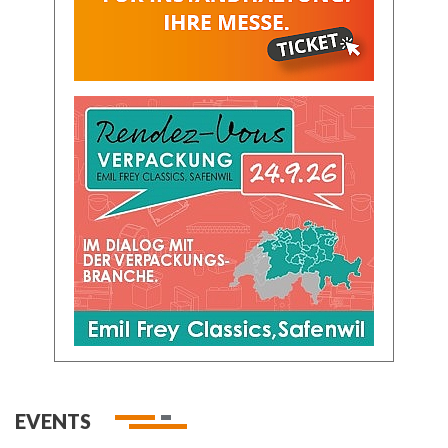
EVENTS