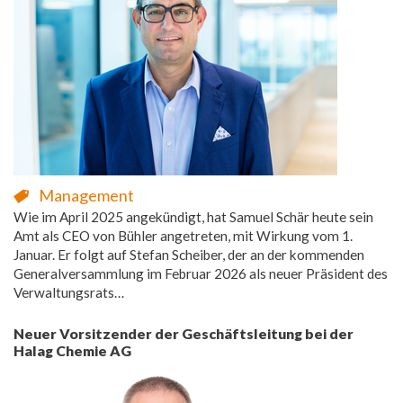
Management
Wie im April 2025 angekündigt, hat Samuel Schär heute sein
Amt als CEO von Bühler angetreten, mit Wirkung vom 1.
Januar. Er folgt auf Stefan Scheiber, der an der kommenden
Generalversammlung im Februar 2026 als neuer Präsident des
Verwaltungsrats…
Neuer Vorsitzender der Geschäftsleitung bei der
Halag Chemie AG