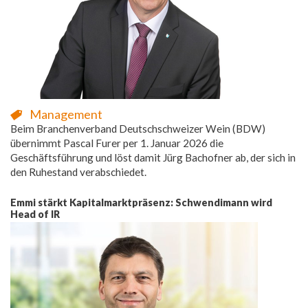
Management
Beim Branchenverband Deutschschweizer Wein (BDW)
übernimmt Pascal Furer per 1. Januar 2026 die
Geschäftsführung und löst damit Jürg Bachofner ab, der sich in
den Ruhestand verabschiedet.
Emmi stärkt Kapitalmarktpräsenz: Schwendimann wird
Head of IR