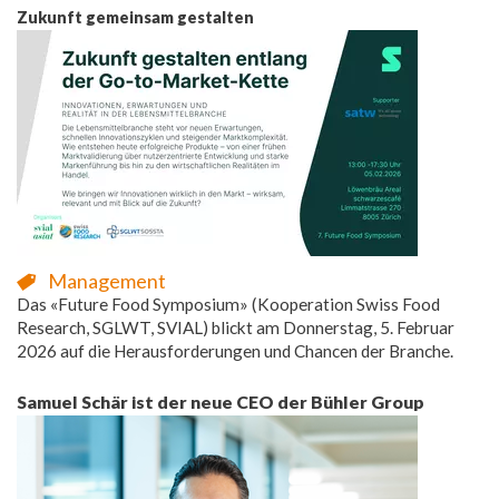
Zukunft gemeinsam gestalten
Management
Das «Future Food Symposium» (Kooperation Swiss Food
Research, SGLWT, SVIAL) blickt am Donnerstag, 5. Februar
2026 auf die Herausforderungen und Chancen der Branche.
Samuel Schär ist der neue CEO der Bühler Group