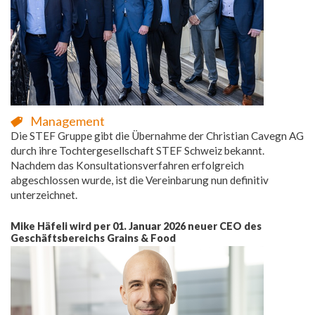
Management
Die STEF Gruppe gibt die Übernahme der Christian Cavegn AG
durch ihre Tochtergesellschaft STEF Schweiz bekannt.
Nachdem das Konsultationsverfahren erfolgreich
abgeschlossen wurde, ist die Vereinbarung nun definitiv
unterzeichnet.
Mike Häfeli wird per 01. Januar 2026 neuer CEO des
Geschäftsbereichs Grains & Food