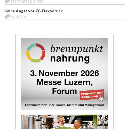
Wirtschaftspolitik
Keine Angst vor 7C-Flexodruck
Produktion