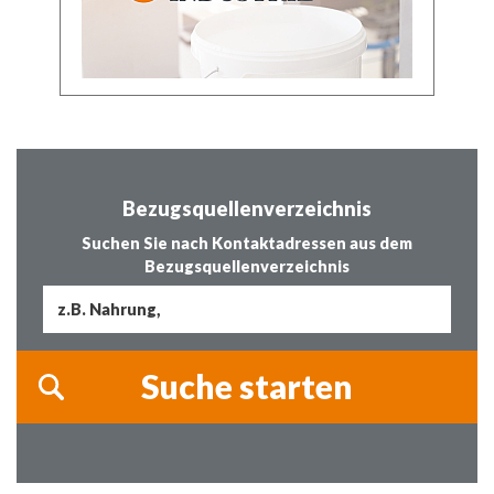
Bezugsquellenverzeichnis
Suchen Sie nach Kontaktadressen aus dem
Bezugsquellenverzeichnis