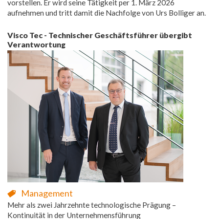
vorstellen. Er wird seine Tätigkeit per 1. März 2026
aufnehmen und tritt damit die Nachfolge von Urs Bolliger an.
Visco Tec - Technischer Geschäftsführer übergibt
Verantwortung
Management
Mehr als zwei Jahrzehnte technologische Prägung –
Kontinuität in der Unternehmensführung