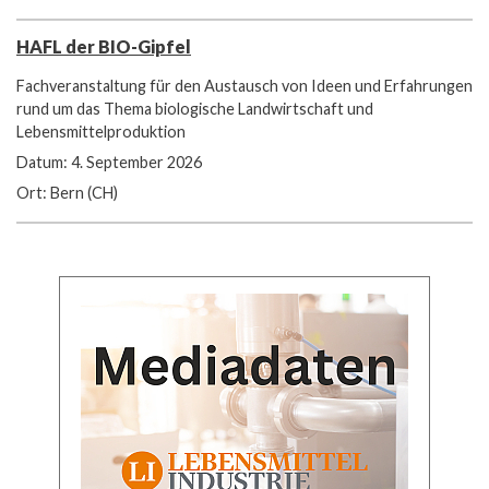
HAFL der BIO-Gipfel
Fachveranstaltung für den Austausch von Ideen und Erfahrungen
rund um das Thema biologische Landwirtschaft und
Lebensmittelproduktion
Datum: 4. September 2026
Ort: Bern (CH)