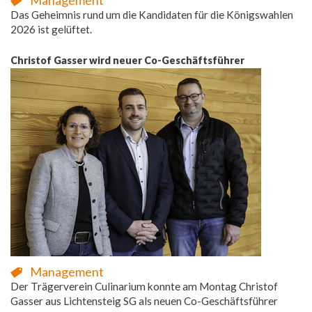
Das Geheimnis rund um die Kandidaten für die Königswahlen
2026 ist gelüftet.
Christof Gasser wird neuer Co-Geschäftsführer
Management
Der Trägerverein Culinarium konnte am Montag Christof
Gasser aus Lichtensteig SG als neuen Co-Geschäftsführer