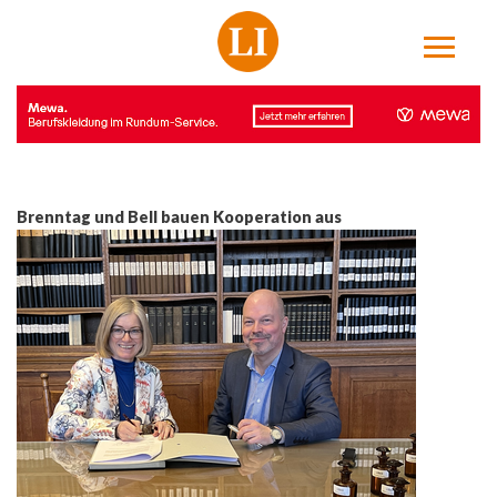
Brenntag und Bell bauen Kooperation aus