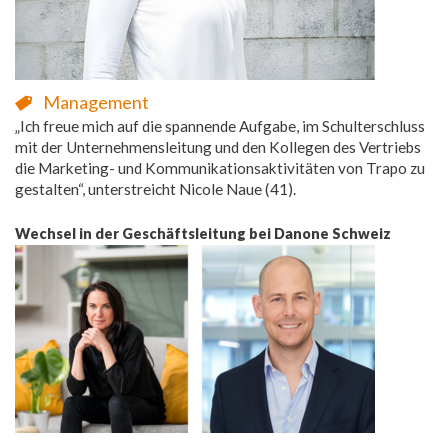
Management
„Ich freue mich auf die spannende Aufgabe, im Schulterschluss
mit der Unternehmensleitung und den Kollegen des Vertriebs
die Marketing- und Kommunikationsaktivitäten von Trapo zu
gestalten“, unterstreicht Nicole Naue (41).
Wechsel in der Geschäftsleitung bei Danone Schweiz