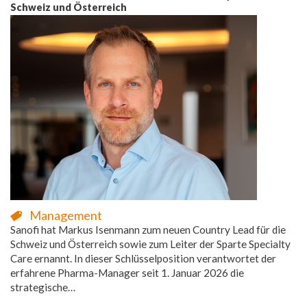
Schweiz und Österreich
Management
Sanofi hat Markus Isenmann zum neuen Country Lead für die
Schweiz und Österreich sowie zum Leiter der Sparte Specialty
Care ernannt. In dieser Schlüsselposition verantwortet der
erfahrene Pharma-Manager seit 1. Januar 2026 die
strategische…