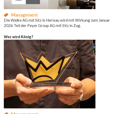
Management
Die Walke AG mit Sitz in Herisau wird mit Wirkung zum Januar
2026 Teil der Peyer Group AG mit Sitz in Zug.
Wer wird König?
Management